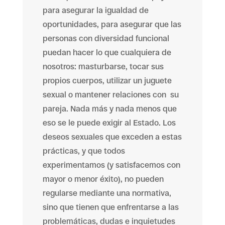
para asegurar la igualdad de
oportunidades, para asegurar que las
personas con diversidad funcional
puedan hacer lo que cualquiera de
nosotros: masturbarse, tocar sus
propios cuerpos, utilizar un juguete
sexual o mantener relaciones con su
pareja. Nada más y nada menos que
eso se le puede exigir al Estado. Los
deseos sexuales que exceden a estas
prácticas, y que todos
experimentamos (y satisfacemos con
mayor o menor éxito), no pueden
regularse mediante una normativa,
sino que tienen que enfrentarse a las
problemáticas, dudas e inquietudes