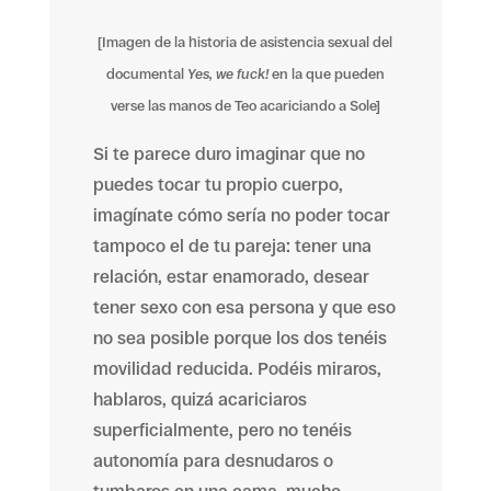
[Imagen de la historia de asistencia sexual del
documental
Yes, we fuck!
en la que pueden
verse las manos de Teo acariciando a Sole]
Si te parece duro imaginar que no
puedes tocar tu propio cuerpo,
imagínate cómo sería no poder tocar
tampoco el de tu pareja: tener una
relación, estar enamorado, desear
tener sexo con esa persona y que eso
no sea posible porque los dos tenéis
movilidad reducida. Podéis miraros,
hablaros, quizá acariciaros
superficialmente, pero no tenéis
autonomía para desnudaros o