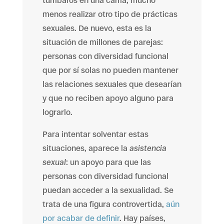
tumbaros en una cama, mucho
menos realizar otro tipo de prácticas
sexuales. De nuevo, esta es la
situación de millones de parejas:
personas con diversidad funcional
que por sí solas no pueden mantener
las relaciones sexuales que desearían
y que no reciben apoyo alguno para
lograrlo.
Para intentar solventar estas
situaciones, aparece la
asistencia
sexual
: un apoyo para que las
personas con diversidad funcional
puedan acceder a la sexualidad. Se
trata de una figura controvertida,
aún
por acabar de definir
. Hay países,