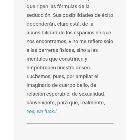
que rigen las fórmulas de la
seducción. Sus posibilidades de éxito
dependerán, claro está, de la
accesibilidad de los espacios en que
nos encontramos, y no me refiero solo
a las barreras físicas, sino a las
mentales que constriñen y
empobrecen nuestro deseo.
Luchemos, pues, por ampliar el
imaginario de cuerpo bello, de
relación esperable, de sexualidad
conveniente, para que, realmente,
Yes, we fuck!
l