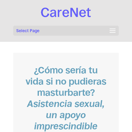
Select Page
¿Cómo sería tu
vida si no pudieras
masturbarte?
Asistencia sexual,
un apoyo
imprescindible