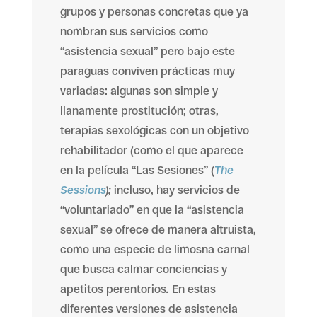
grupos y personas concretas que ya
nombran sus servicios como
“asistencia sexual” pero bajo este
paraguas conviven prácticas muy
variadas: algunas son simple y
llanamente prostitución; otras,
terapias sexológicas con un objetivo
rehabilitador (como el que aparece
en la película “Las Sesiones” (
The
Sessions
);
incluso, hay servicios de
“voluntariado” en que la “asistencia
sexual” se ofrece de manera altruista,
como una especie de limosna carnal
que busca calmar conciencias y
apetitos perentorios
.
En estas
diferentes versiones de asistencia