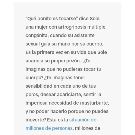
“Qué bonito es tocarse” dice Sole,
una mujer con artrogriposis múltiple
congénita, cuando su asistente
sexual guía su mano por su cuerpo.
Es la primera vez en su vida que Sole
acaricia su propio pezón… ¿Te
imaginas que no pudieras tocar tu
cuerpo? ¿Te imaginas tener
sensibilidad en cada uno de tus
poros, desear acariciarte, sentir la
imperiosa necesidad de masturbarte,
y no poder hacerlo porque no puedes
moverte? Esta es la
situación de
millones de personas
, millones de