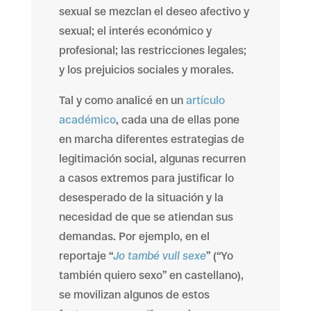
sexual se mezclan el deseo afectivo y
sexual; el interés económico y
profesional; las restricciones legales;
y los prejuicios sociales y morales.
Tal y como analicé en un
artículo
académico
, cada una de ellas pone
en marcha diferentes estrategias de
legitimación social, algunas recurren
a casos extremos para justificar lo
desesperado de la situación y la
necesidad de que se atiendan sus
demandas. Por ejemplo, en el
reportaje “
Jo també vull sexe
” (“Yo
también quiero sexo” en castellano),
se movilizan algunos de estos