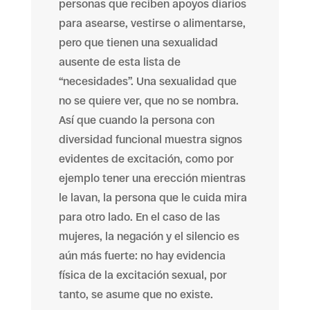
personas que reciben apoyos diarios
para asearse, vestirse o alimentarse,
pero que tienen una sexualidad
ausente de esta lista de
“necesidades”. Una sexualidad que
no se quiere ver, que no se nombra.
Así que cuando la persona con
diversidad funcional muestra signos
evidentes de excitación, como por
ejemplo tener una erección mientras
le lavan, la persona que le cuida mira
para otro lado. En el caso de las
mujeres, la negación y el silencio es
aún más fuerte: no hay evidencia
física de la excitación sexual, por
tanto, se asume que no existe.