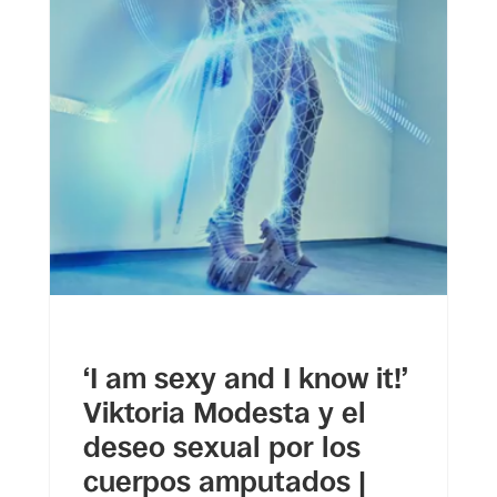
‘I am sexy and I know it!’
Viktoria Modesta y el
deseo sexual por los
cuerpos amputados |