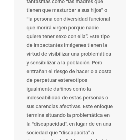
fantasmas como “las madres que
tienen que masturbar a sus hijos” o
“la persona con diversidad funcional
que morirá virgen porque nadie
quiere tener sexo con ella”. Este tipo
de impactantes imágenes tienen la
virtud de visibilizar una problemática
y sensibilizar a la población. Pero
entrañan el riesgo de hacerlo a costa
de perpetuar estereotipos
igualmente dañinos como la
indeseabilidad de estas personas o
sus carencias afectivas. Este enfoque
termina situando la problemática en
la “discapacidad”, en lugar de en una
sociedad que “discapacita” a