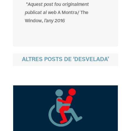
*
Aquest post fou originalment
publicat al web
A Montra/ The
Window,
l’any 2016
ALTRES POSTS DE ‘DESVELADA’