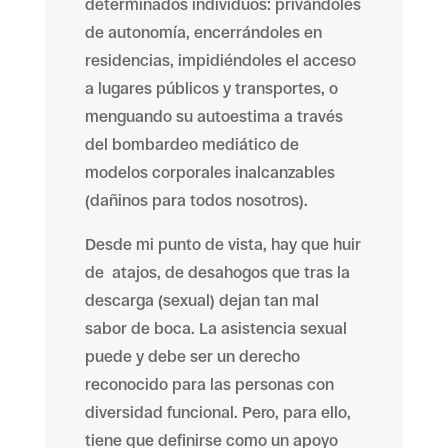
determinados individuos: privándoles
de autonomía, encerrándoles en
residencias, impidiéndoles el acceso
a lugares públicos y transportes, o
menguando su autoestima a través
del bombardeo mediático de
modelos corporales inalcanzables
(dañinos para todos nosotros).
Desde mi punto de vista, hay que huir
de atajos, de desahogos que tras la
descarga (sexual) dejan tan mal
sabor de boca. La asistencia sexual
puede y debe ser un derecho
reconocido para las personas con
diversidad funcional. Pero, para ello,
tiene que definirse como un apoyo