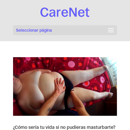
Seleccionar página
¿Cómo sería tu vida si no pudieras masturbarte?