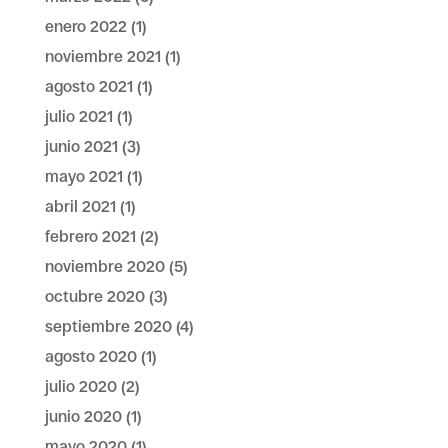
enero 2022
(1)
noviembre 2021
(1)
agosto 2021
(1)
julio 2021
(1)
junio 2021
(3)
mayo 2021
(1)
abril 2021
(1)
febrero 2021
(2)
noviembre 2020
(5)
octubre 2020
(3)
septiembre 2020
(4)
agosto 2020
(1)
julio 2020
(2)
junio 2020
(1)
mayo 2020
(1)