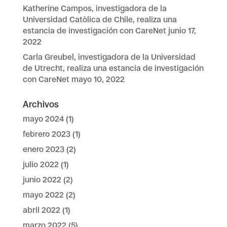
Katherine Campos, investigadora de la
Universidad Catòlica de Chile, realiza una
estancia de investigación con CareNet
junio 17,
2022
Carla Greubel, investigadora de la Universidad
de Utrecht, realiza una estancia de investigación
con CareNet
mayo 10, 2022
Archivos
mayo 2024
(1)
febrero 2023
(1)
enero 2023
(2)
julio 2022
(1)
junio 2022
(2)
mayo 2022
(2)
abril 2022
(1)
marzo 2022
(5)