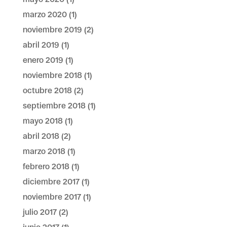
marzo 2020
(1)
noviembre 2019
(2)
abril 2019
(1)
enero 2019
(1)
noviembre 2018
(1)
octubre 2018
(2)
septiembre 2018
(1)
mayo 2018
(1)
abril 2018
(2)
marzo 2018
(1)
febrero 2018
(1)
diciembre 2017
(1)
noviembre 2017
(1)
julio 2017
(2)