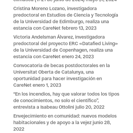
Cristina Moreno Lozano, investigadora
predoctoral en Estudios de Ciencia y Tecnología
de la Universidad de Edimburgo, realiza una
estancia con CareNet
febrero 13, 2023
Victoria Andelsman Álvarez, investigadora
predoctoral del proyecto ERC «Datafied Living»
de la Universidad de Copenhagen, realiza una
estancia con CareNet
enero 24, 2023
Convocatoria de becas postdoctorales en la
Universitat Oberta de Catalunya, una
oportunidad para hacer investigación en
CareNet
enero 1, 2023
“En los incendios, hay que valorar todos los tipos
de conocimientos, no solo el científico”,
entrevista a Isabeau Ottolini
julio 20, 2022
Envejecimiento en comunidad: nuevos modelos
habitacionales y de apoyo a la vejez
junio 28,
2022