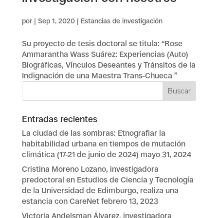
por
|
Sep 1, 2020
|
Estancias de investigación
Su proyecto de tesis doctoral se titula: “Rose
Ammarantha Wass Suárez: Experiencias (Auto)
Biográficas, Vínculos Deseantes y Tránsitos de la
Indignación de una Maestra Trans-Chueca ”
Entradas recientes
La ciudad de las sombras: Etnografiar la
habitabilidad urbana en tiempos de mutación
climática (17-21 de junio de 2024)
mayo 31, 2024
Cristina Moreno Lozano, investigadora
predoctoral en Estudios de Ciencia y Tecnología
de la Universidad de Edimburgo, realiza una
estancia con CareNet
febrero 13, 2023
Victoria Andelsman Álvarez, investigadora