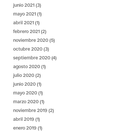
junio 2021
(3)
mayo 2021
(1)
abril 2021
(1)
febrero 2021
(2)
noviembre 2020
(5)
octubre 2020
(3)
septiembre 2020
(4)
agosto 2020
(1)
julio 2020
(2)
junio 2020
(1)
mayo 2020
(1)
marzo 2020
(1)
noviembre 2019
(2)
abril 2019
(1)
enero 2019
(1)