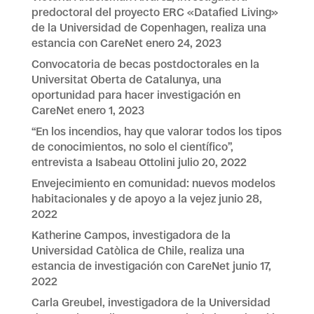
predoctoral del proyecto ERC «Datafied Living»
de la Universidad de Copenhagen, realiza una
estancia con CareNet
enero 24, 2023
Convocatoria de becas postdoctorales en la
Universitat Oberta de Catalunya, una
oportunidad para hacer investigación en
CareNet
enero 1, 2023
“En los incendios, hay que valorar todos los tipos
de conocimientos, no solo el científico”,
entrevista a Isabeau Ottolini
julio 20, 2022
Envejecimiento en comunidad: nuevos modelos
habitacionales y de apoyo a la vejez
junio 28,
2022
Katherine Campos, investigadora de la
Universidad Catòlica de Chile, realiza una
estancia de investigación con CareNet
junio 17,
2022
Carla Greubel, investigadora de la Universidad