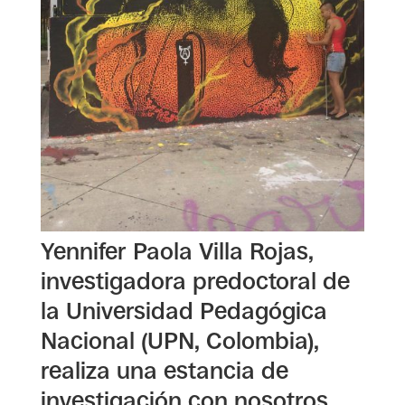
Yennifer Paola Villa Rojas,
investigadora predoctoral de
la Universidad Pedagógica
Nacional (UPN, Colombia),
realiza una estancia de
investigación con nosotros