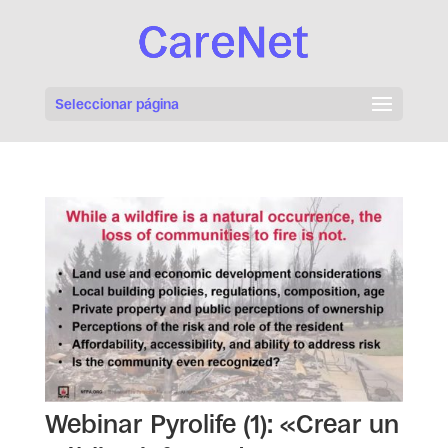
Seleccionar página
Webinar Pyrolife (1): «Crear un