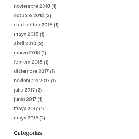
noviembre 2018
(1)
octubre 2018
(2)
septiembre 2018
(1)
mayo 2018
(1)
abril 2018
(2)
marzo 2018
(1)
febrero 2018
(1)
diciembre 2017
(1)
noviembre 2017
(1)
julio 2017
(2)
junio 2017
(1)
mayo 2017
(1)
mayo 2015
(2)
Categorías