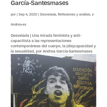
García-Santesmases
por
|
Sep 4, 2020
|
Desvelada
,
Reflexiones y análisis
,
z-
Andrea-es
Desvelada | Una mirada feminista y anti-
capacitista a las representaciones
contemporáneas del cuerpo, la (dis)capacidad y
la sexualidad, por Andrea García-Santesmases