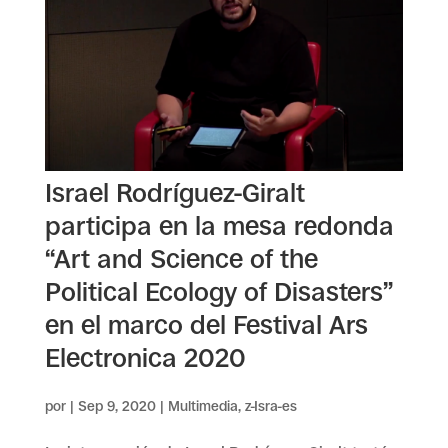
Israel Rodríguez-Giralt
participa en la mesa redonda
“Art and Science of the
Political Ecology of Disasters”
en el marco del Festival Ars
Electronica 2020
por
|
Sep 9, 2020
|
Multimedia
,
z-Isra-es