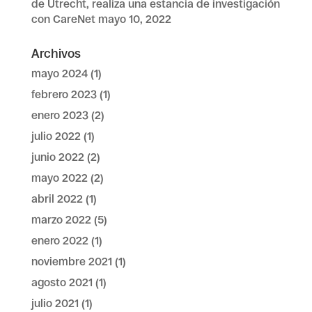
de Utrecht, realiza una estancia de investigación
con CareNet
mayo 10, 2022
Archivos
mayo 2024
(1)
febrero 2023
(1)
enero 2023
(2)
julio 2022
(1)
junio 2022
(2)
mayo 2022
(2)
abril 2022
(1)
marzo 2022
(5)
enero 2022
(1)
noviembre 2021
(1)
agosto 2021
(1)
julio 2021
(1)