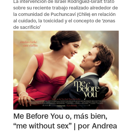
La intervención de Israel Rodríguez-Giralt trató
sobre su reciente trabajo realizado alrededor de
la comunidad de Puchuncaví (Chile) en relación
al cuidado, la toxicidad y el concepto de ‘zonas
de sacrificio’
Me Before You o, más bien,
“me without sex” | por Andrea