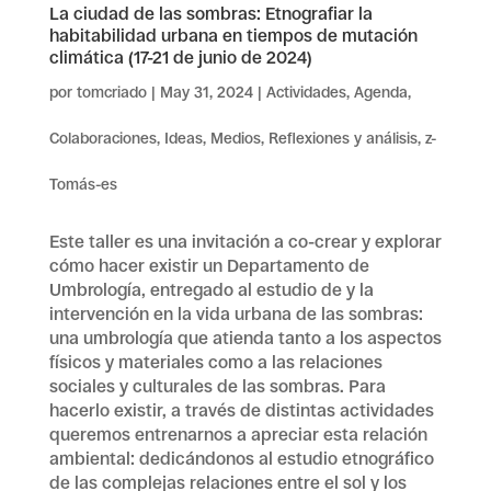
La ciudad de las sombras: Etnografiar la
habitabilidad urbana en tiempos de mutación
climática (17-21 de junio de 2024)
por
tomcriado
|
May 31, 2024
|
Actividades
,
Agenda
,
Colaboraciones
,
Ideas
,
Medios
,
Reflexiones y análisis
,
z-
Tomás-es
Este taller es una invitación a co-crear y explorar
cómo hacer existir un Departamento de
Umbrología, entregado al estudio de y la
intervención en la vida urbana de las sombras:
una umbrología que atienda tanto a los aspectos
físicos y materiales como a las relaciones
sociales y culturales de las sombras. Para
hacerlo existir, a través de distintas actividades
queremos entrenarnos a apreciar esta relación
ambiental: dedicándonos al estudio etnográfico
de las complejas relaciones entre el sol y los