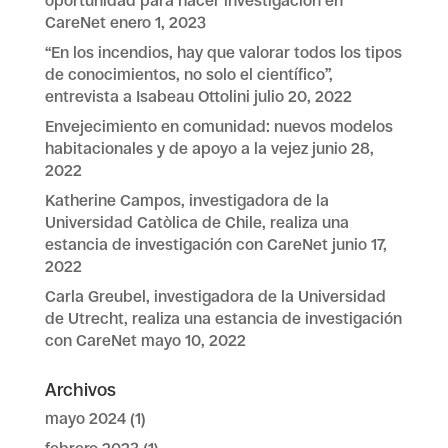
oportunidad para hacer investigación en
CareNet
enero 1, 2023
“En los incendios, hay que valorar todos los tipos
de conocimientos, no solo el científico”,
entrevista a Isabeau Ottolini
julio 20, 2022
Envejecimiento en comunidad: nuevos modelos
habitacionales y de apoyo a la vejez
junio 28,
2022
Katherine Campos, investigadora de la
Universidad Catòlica de Chile, realiza una
estancia de investigación con CareNet
junio 17,
2022
Carla Greubel, investigadora de la Universidad
de Utrecht, realiza una estancia de investigación
con CareNet
mayo 10, 2022
Archivos
mayo 2024
(1)