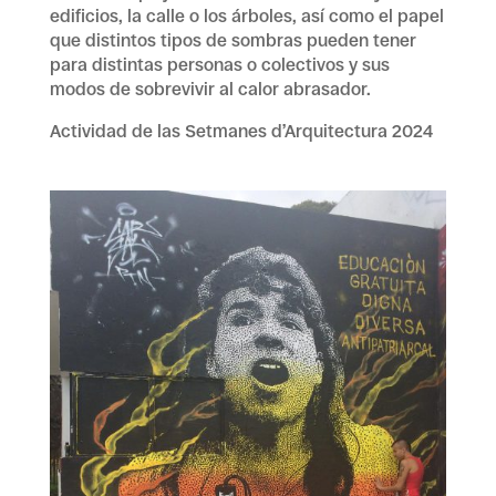
edificios, la calle o los árboles, así como el papel
que distintos tipos de sombras pueden tener
para distintas personas o colectivos y sus
modos de sobrevivir al calor abrasador.
Actividad de las Setmanes d’Arquitectura 2024