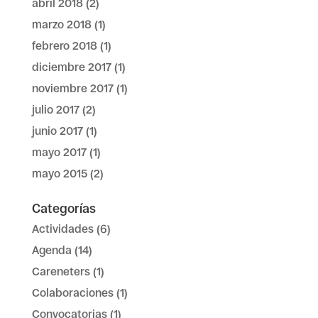
abril 2018
(2)
marzo 2018
(1)
febrero 2018
(1)
diciembre 2017
(1)
noviembre 2017
(1)
julio 2017
(2)
junio 2017
(1)
mayo 2017
(1)
mayo 2015
(2)
Categorías
Actividades
(6)
Agenda
(14)
Careneters
(1)
Colaboraciones
(1)
Convocatorias
(1)