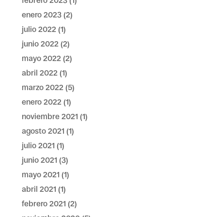
febrero 2023
(1)
enero 2023
(2)
julio 2022
(1)
junio 2022
(2)
mayo 2022
(2)
abril 2022
(1)
marzo 2022
(5)
enero 2022
(1)
noviembre 2021
(1)
agosto 2021
(1)
julio 2021
(1)
junio 2021
(3)
mayo 2021
(1)
abril 2021
(1)
febrero 2021
(2)