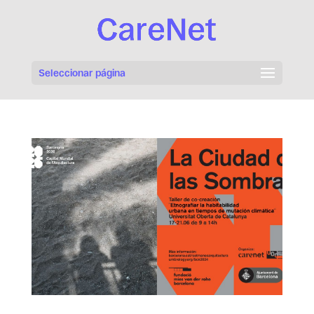
Seleccionar página