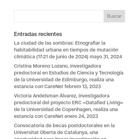
Entradas recientes
La ciudad de las sombras: Etnografiar la
habitabilidad urbana en tiempos de mutación
climática (17-21 de junio de 2024)
mayo 31, 2024
Cristina Moreno Lozano, investigadora
predoctoral en Estudios de Ciencia y Tecnología
de la Universidad de Edimburgo, realiza una
estancia con CareNet
febrero 13, 2023
Victoria Andelsman Álvarez, investigadora
predoctoral del proyecto ERC «Datafied Living»
de la Universidad de Copenhagen, realiza una
estancia con CareNet
enero 24, 2023
Convocatoria de becas postdoctorales en la
Universitat Oberta de Catalunya, una