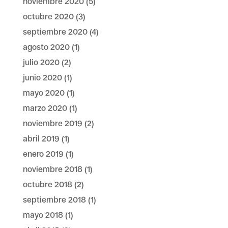
noviembre 2020
(5)
octubre 2020
(3)
septiembre 2020
(4)
agosto 2020
(1)
julio 2020
(2)
junio 2020
(1)
mayo 2020
(1)
marzo 2020
(1)
noviembre 2019
(2)
abril 2019
(1)
enero 2019
(1)
noviembre 2018
(1)
octubre 2018
(2)
septiembre 2018
(1)
mayo 2018
(1)