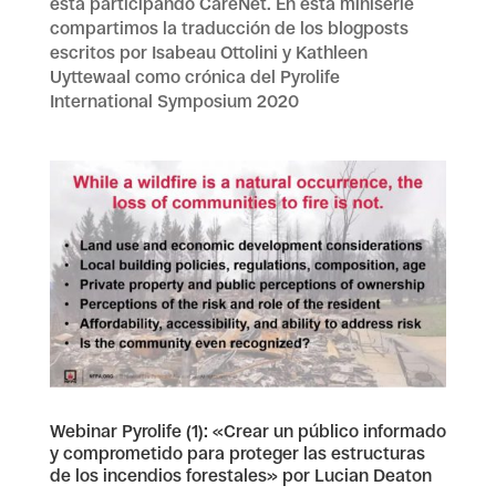
está participando CareNet. En esta miniserie
compartimos la traducción de los blogposts
escritos por Isabeau Ottolini y Kathleen
Uyttewaal como crónica del Pyrolife
International Symposium 2020
Webinar Pyrolife (1): «Crear un público informado
y comprometido para proteger las estructuras
de los incendios forestales» por Lucian Deaton