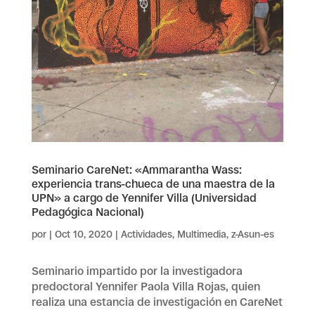
Seminario CareNet: «Ammarantha Wass:
experiencia trans-chueca de una maestra de la
UPN» a cargo de Yennifer Villa (Universidad
Pedagógica Nacional)
por
|
Oct 10, 2020
|
Actividades
,
Multimedia
,
z-Asun-es
Seminario impartido por la investigadora
predoctoral Yennifer Paola Villa Rojas, quien
realiza una estancia de investigación en CareNet