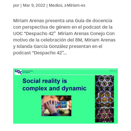
por
|
Mar 9, 2022
|
Medios
,
z-Miriam-es
Miriam Arenas presenta una Guía de docencia
con perspectiva de género en el podcast de la
UOC “Despacho 42” Miriam Arenas Conejo Con
motivo de la celebración del 8M, Miriam Arenas
y Iolanda García González presentan en el
podcast “Despacho 42”...