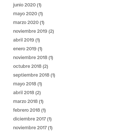
junio 2020
(1)
mayo 2020
(1)
marzo 2020
(1)
noviembre 2019
(2)
abril 2019
(1)
enero 2019
(1)
noviembre 2018
(1)
octubre 2018
(2)
septiembre 2018
(1)
mayo 2018
(1)
abril 2018
(2)
marzo 2018
(1)
febrero 2018
(1)
diciembre 2017
(1)
noviembre 2017
(1)