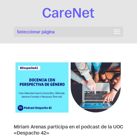
Seleccionar página
Miriam Arenas participa en el podcast de la UOC
«Despacho 42»