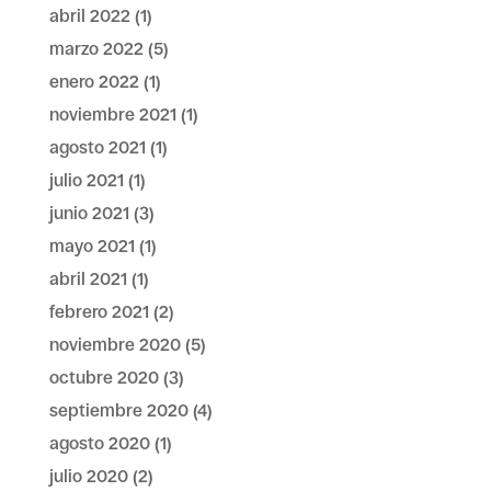
abril 2022
(1)
marzo 2022
(5)
enero 2022
(1)
noviembre 2021
(1)
agosto 2021
(1)
julio 2021
(1)
junio 2021
(3)
mayo 2021
(1)
abril 2021
(1)
febrero 2021
(2)
noviembre 2020
(5)
octubre 2020
(3)
septiembre 2020
(4)
agosto 2020
(1)
julio 2020
(2)