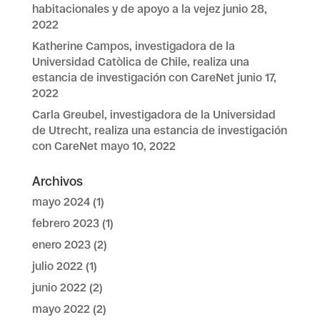
habitacionales y de apoyo a la vejez
junio 28,
2022
Katherine Campos, investigadora de la
Universidad Catòlica de Chile, realiza una
estancia de investigación con CareNet
junio 17,
2022
Carla Greubel, investigadora de la Universidad
de Utrecht, realiza una estancia de investigación
con CareNet
mayo 10, 2022
Archivos
mayo 2024
(1)
febrero 2023
(1)
enero 2023
(2)
julio 2022
(1)
junio 2022
(2)
mayo 2022
(2)