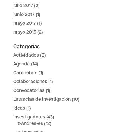
julio 2017
(2)
junio 2017
(1)
mayo 2017
(1)
mayo 2015
(2)
Categorías
Actividades
(6)
Agenda
(14)
Careneters
(1)
Colaboraciones
(1)
Convocatorias
(1)
Estancias de investigación
(10)
Ideas
(1)
Investigadores
(43)
z-Andrea-es
(12)