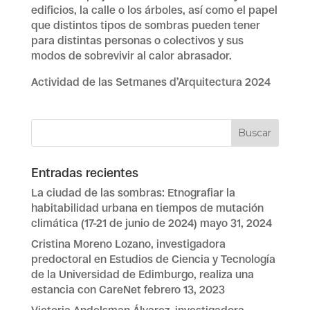
edificios, la calle o los árboles, así como el papel
que distintos tipos de sombras pueden tener
para distintas personas o colectivos y sus
modos de sobrevivir al calor abrasador.
Actividad de las Setmanes d’Arquitectura 2024
Entradas recientes
La ciudad de las sombras: Etnografiar la
habitabilidad urbana en tiempos de mutación
climática (17-21 de junio de 2024)
mayo 31, 2024
Cristina Moreno Lozano, investigadora
predoctoral en Estudios de Ciencia y Tecnología
de la Universidad de Edimburgo, realiza una
estancia con CareNet
febrero 13, 2023