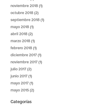
noviembre 2018
(1)
octubre 2018
(2)
septiembre 2018
(1)
mayo 2018
(1)
abril 2018
(2)
marzo 2018
(1)
febrero 2018
(1)
diciembre 2017
(1)
noviembre 2017
(1)
julio 2017
(2)
junio 2017
(1)
mayo 2017
(1)
mayo 2015
(2)
Categorías