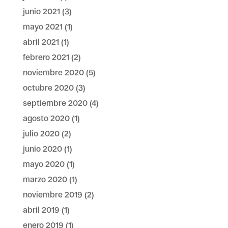
junio 2021
(3)
mayo 2021
(1)
abril 2021
(1)
febrero 2021
(2)
noviembre 2020
(5)
octubre 2020
(3)
septiembre 2020
(4)
agosto 2020
(1)
julio 2020
(2)
junio 2020
(1)
mayo 2020
(1)
marzo 2020
(1)
noviembre 2019
(2)
abril 2019
(1)
enero 2019
(1)