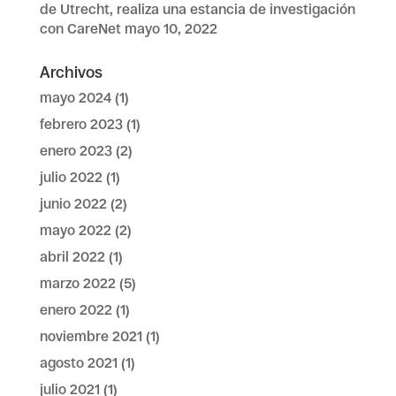
de Utrecht, realiza una estancia de investigación
con CareNet
mayo 10, 2022
Archivos
mayo 2024
(1)
febrero 2023
(1)
enero 2023
(2)
julio 2022
(1)
junio 2022
(2)
mayo 2022
(2)
abril 2022
(1)
marzo 2022
(5)
enero 2022
(1)
noviembre 2021
(1)
agosto 2021
(1)
julio 2021
(1)