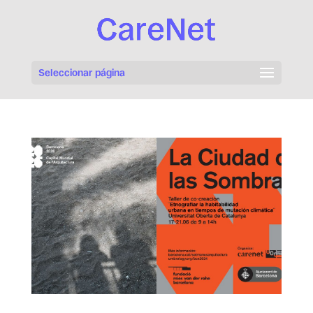
Seleccionar página