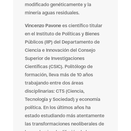
modificado genéticamente y la
minería aguas residuales.
Vincenzo Pavone
es científico titular
en el Instituto de Políticas y Bienes
Públicos (IIP) del Departamento de
Ciencia e Innovación del Consejo
Superior de Investigaciones
Científicas (CSIC). Politólogo de
formación, lleva más de 10 años
trabajando entre dos áreas
disciplinarias: CTS (Ciencia,
Tecnología y Sociedad) y economía
política. En los últimos años ha
estado estudiando más atentamente
las transformaciones neoliberales de