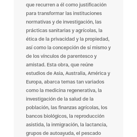
que recurren a él como justificación
para transformar las instituciones
normativas y de investigación, las
prácticas sanitarias y agrícolas, la
ética de la privacidad y la propiedad,
así como la concepción de sí mismo y
de los vínculos de parentesco y
amistad. Esta obra, que reúne
estudios de Asia, Australia, América y
Europa, abarca temas tan variados
como la medicina regenerativa, la
investigación de la salud de la
población, las finanzas agrícolas, los
bancos biológicos, la reproducción
asistida, la inmigración, la lactancia,
grupos de autoayuda, el pescado