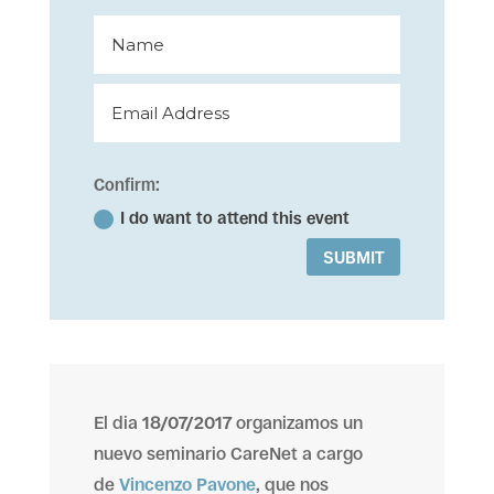
Confirm:
I do want to attend this event
SUBMIT
El dia
18/07/2017
organizamos un
nuevo seminario CareNet a cargo
de
Vincenzo Pavone
, que nos