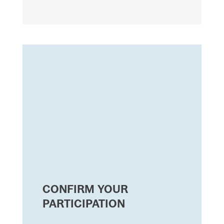
CONFIRM YOUR
PARTICIPATION