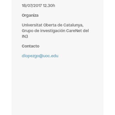
18/07/2017 12.30h
Organiza
Universitat Oberta de Catalunya,
Grupo de investigación CareNet del
IN3
Contacto
dlopezgo@uoc.edu