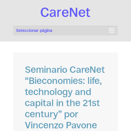
Seleccionar página
Seminario CareNet
“Bieconomies: life,
technology and
capital in the 21st
century” por
Vincenzo Pavone