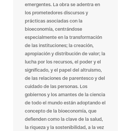
emergentes. La obra se adentra en
los prometedores discursos y
prácticas asociadas con la
bioeconomía, centrándose
especialmente en la transformación
de las instituciones; la creación,
apropiación y distribución de valor; la
lucha por los recursos, el poder y el
significado, y el papel del altruismo,
de las relaciones de parentesco y del
cuidado de las personas. Los
gobiernos y los amantes de la ciencia
de todo el mundo están adoptando el
concepto de la bioeconomía, que
defienden como la clave de la salud,
la riqueza y la sostenibilidad, a la vez