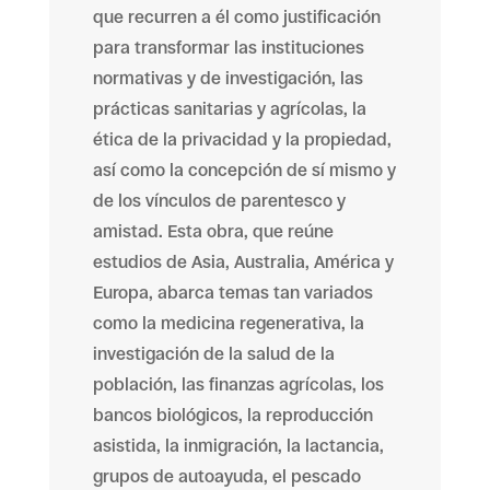
que recurren a él como justificación
para transformar las instituciones
normativas y de investigación, las
prácticas sanitarias y agrícolas, la
ética de la privacidad y la propiedad,
así como la concepción de sí mismo y
de los vínculos de parentesco y
amistad. Esta obra, que reúne
estudios de Asia, Australia, América y
Europa, abarca temas tan variados
como la medicina regenerativa, la
investigación de la salud de la
población, las finanzas agrícolas, los
bancos biológicos, la reproducción
asistida, la inmigración, la lactancia,
grupos de autoayuda, el pescado