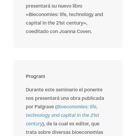
presentará su nuevo libro
«Bieconomies: life, technology and
capital in the 21st century»,
coeditado con Joanna Coven.
Program
Durante este seminario el ponente
nos presentará una obra publicada
por Palgrave (
Bioeconomies: life,
technology and capital in the 21st
century
), de la cual es editor, que
trata sobre diversas bioeconomías