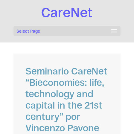
Select Page
Seminario CareNet
“Bieconomies: life,
technology and
capital in the 21st
century” por
Vincenzo Pavone