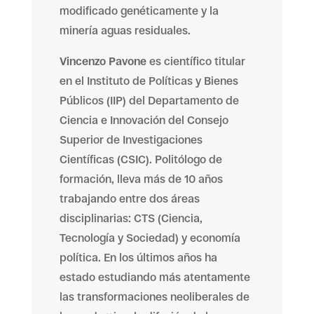
modificado genéticamente y la
minería aguas residuales.
Vincenzo Pavone
es científico titular
en el Instituto de Políticas y Bienes
Públicos (IIP) del Departamento de
Ciencia e Innovación del Consejo
Superior de Investigaciones
Científicas (CSIC). Politólogo de
formación, lleva más de 10 años
trabajando entre dos áreas
disciplinarias: CTS (Ciencia,
Tecnología y Sociedad) y economía
política. En los últimos años ha
estado estudiando más atentamente
las transformaciones neoliberales de