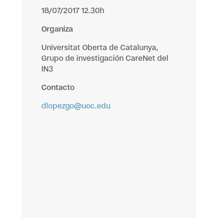
18/07/2017 12.30h
Organiza
Universitat Oberta de Catalunya,
Grupo de investigación CareNet del
IN3
Contacto
dlopezgo@uoc.edu