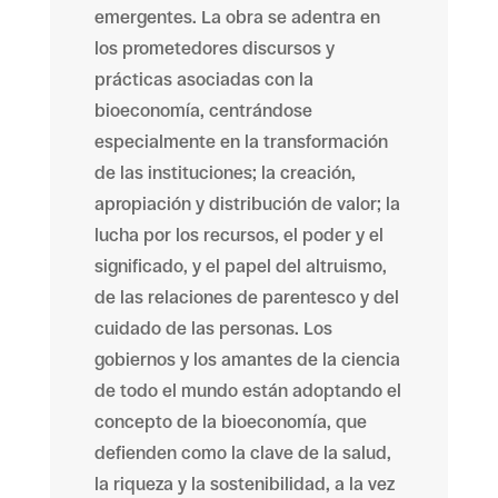
emergentes. La obra se adentra en
los prometedores discursos y
prácticas asociadas con la
bioeconomía, centrándose
especialmente en la transformación
de las instituciones; la creación,
apropiación y distribución de valor; la
lucha por los recursos, el poder y el
significado, y el papel del altruismo,
de las relaciones de parentesco y del
cuidado de las personas. Los
gobiernos y los amantes de la ciencia
de todo el mundo están adoptando el
concepto de la bioeconomía, que
defienden como la clave de la salud,
la riqueza y la sostenibilidad, a la vez