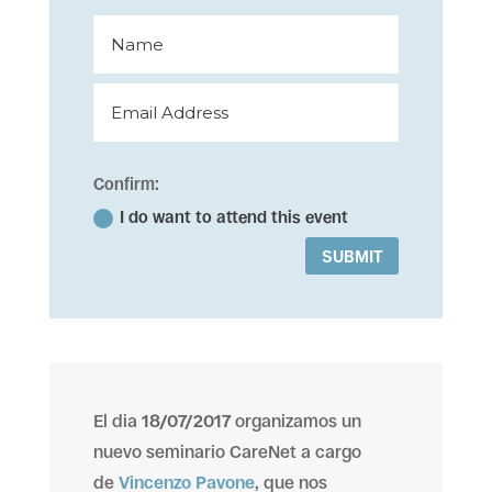
Confirm:
I do want to attend this event
SUBMIT
El dia
18/07/2017
organizamos un
nuevo seminario CareNet a cargo
de
Vincenzo Pavone
, que nos