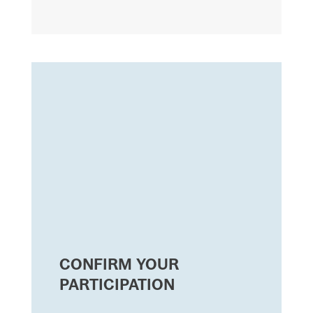
CONFIRM YOUR
PARTICIPATION