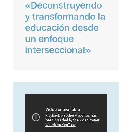
«Deconstruyendo
y transformando la
educación desde
un enfoque
interseccional»