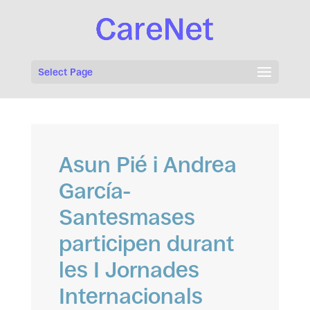
Select Page
Asun Pié i Andrea
García-
Santesmases
participen durant
les I Jornades
Internacionals