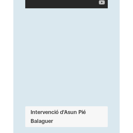
Intervenció d'Asun Pié
Balaguer