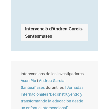
Intervenció d'Andrea García-
Santesmases
Intervencions de les investigadores
Asun Pié
i
Andrea García-
Santesmases
durant les
I Jornadas
Internacionales ‘Deconstruyendo y
transformando la educación desde
un enfoque interseccional’