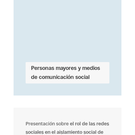
Personas mayores y medios
de comunicación social
Presentación sobre
el rol de las redes
sociales en el aislamiento social de