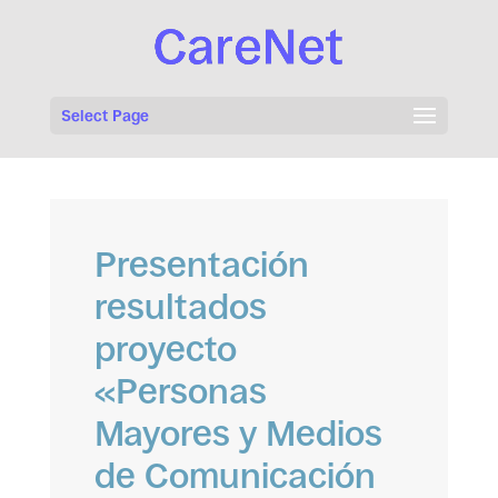
Select Page
Presentación
resultados
proyecto
«Personas
Mayores y Medios
de Comunicación