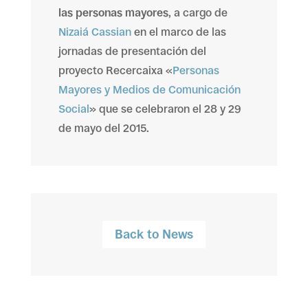
las personas mayores
, a cargo de
Nizaiá Cassian
en el marco de las
jornadas de presentación del
proyecto Recercaixa «
Personas
Mayores y Medios de Comunicación
Social
» que se celebraron el 28 y 29
de mayo del 2015.
Back to News