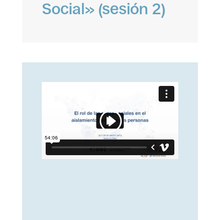
Social» (sesión 2)