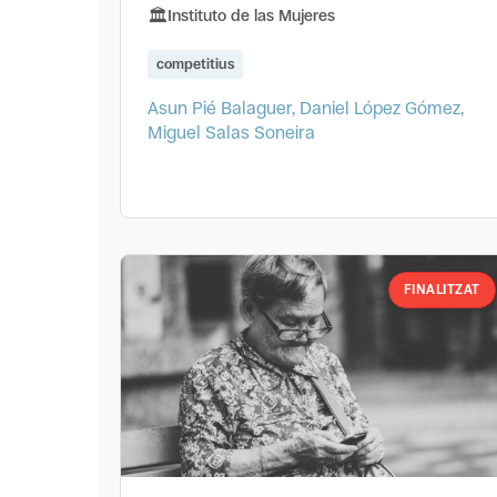
Instituto de las Mujeres
competitius
Asun Pié Balaguer, Daniel López Gómez,
Miguel Salas Soneira
FINALITZAT