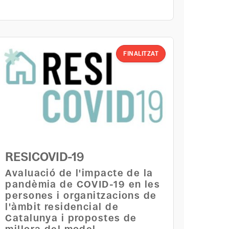
FINALITZAT
RESICOVID-19
Avaluació de l'impacte de la
pandèmia de COVID-19 en les
persones i organitzacions de
l'àmbit residencial de
Catalunya i propostes de