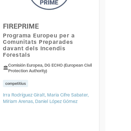
FIREPRIME
Programa Europeu per a
Comunitats Preparades
davant dels Incendis
Forestals
Comisión Europea, DG ECHO (European Civil
Protection Authority)
competitius
Irra Rodríguez Giralt, Maria Cifre Sabater,
Míriam Arenas, Daniel López Gómez