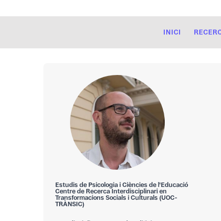
INICI
RECER
Estudis de Psicologia i Ciències de l'Educació
Centre de Recerca Interdisciplinari en
Transformacions Socials i Culturals (UOC-
TRÀNSIC)