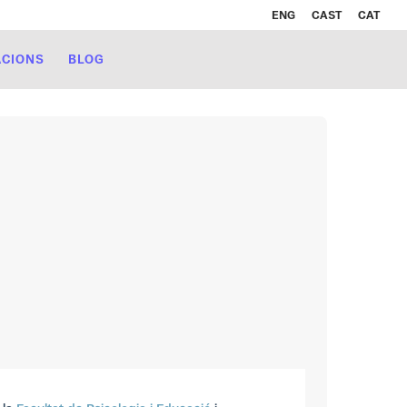
ENG
CAST
CAT
ACIONS
BLOG