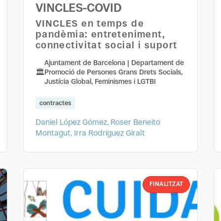
VINCLES-COVID
VINCLES en temps de
pandèmia: entreteniment,
connectivitat social i suport
Ajuntament de Barcelona | Departament de
Promoció de Persones Grans Drets Socials,
Justícia Global, Feminismes i LGTBI
contractes
Daniel López Gómez, Roser Beneito
Montagut, Irra Rodríguez Giralt
FINALITZAT