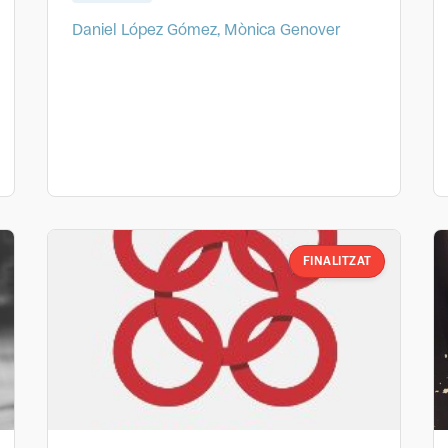
Daniel López Gómez, Mònica Genover
FINALITZAT