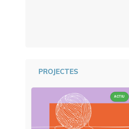
PROJECTES
ACTIU