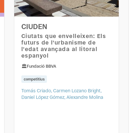
CIUDEN
Ciutats que envelleixen: Els
futurs de l'urbanisme de
l'edat avançada al litoral
espanyol
Fundació BBVA
competitius
Tomás Criado, Carmen Lozano Bright,
Daniel López Gómez, Alexandre Molina