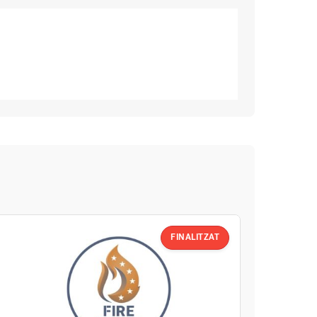
FINALITZAT