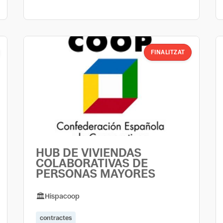
FINALITZAT
HUB DE VIVIENDAS
COLABORATIVAS DE
PERSONAS MAYORES
Hispacoop
contractes