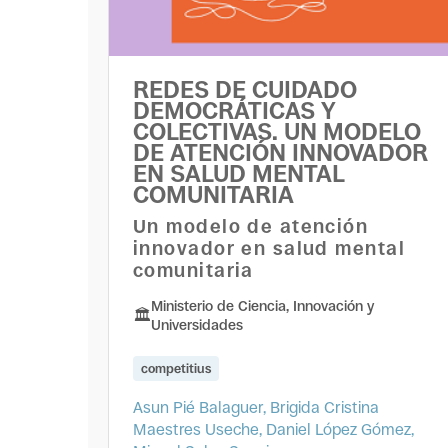
REDES DE CUIDADO
DEMOCRÁTICAS Y
COLECTIVAS. UN MODELO
DE ATENCIÓN INNOVADOR
EN SALUD MENTAL
COMUNITARIA
Un modelo de atención
innovador en salud mental
comunitaria
Ministerio de Ciencia, Innovación y
Universidades
competitius
Asun Pié Balaguer, Brigida Cristina
Maestres Useche, Daniel López Gómez,