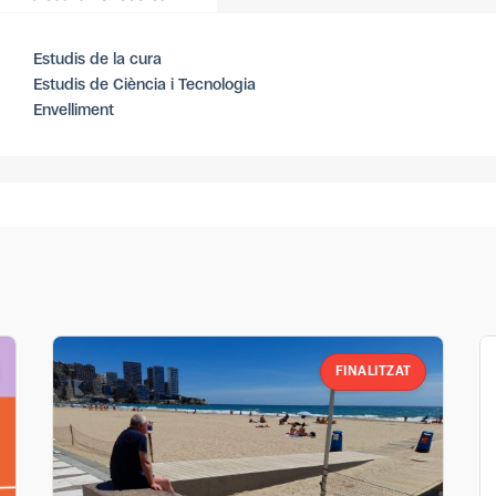
Estudis de la cura
Estudis de Ciència i Tecnologia
Envelliment
FINALITZAT