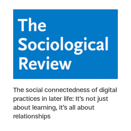
The social connectedness of digital
practices in later life: It’s not just
about learning, it’s all about
relationships