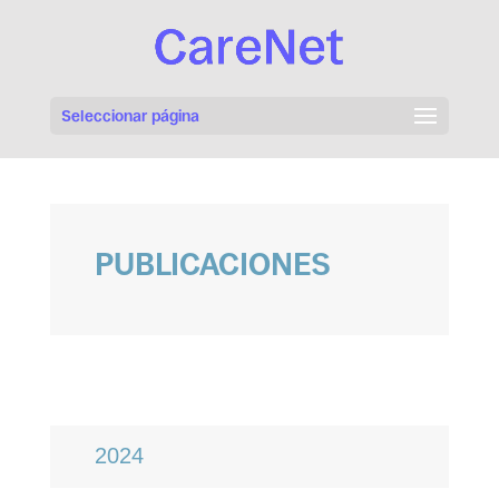
Seleccionar página
PUBLICACIONES
2024