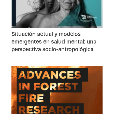
Situación actual y modelos
emergentes en salud mental: una
perspectiva socio-antropológica