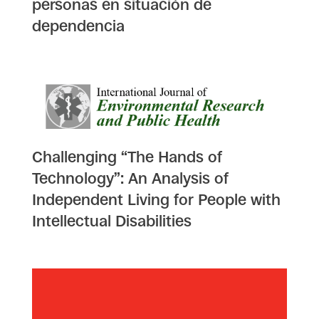
personas en situación de
dependencia
Challenging “The Hands of
Technology”: An Analysis of
Independent Living for People with
Intellectual Disabilities