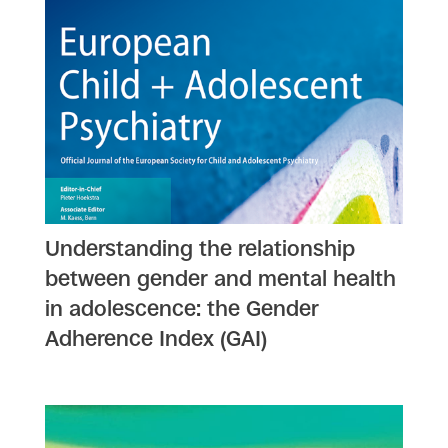
Understanding the relationship
between gender and mental health
in adolescence: the Gender
Adherence Index (GAI)