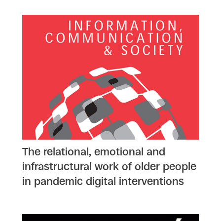
The relational, emotional and
infrastructural work of older people
in pandemic digital interventions