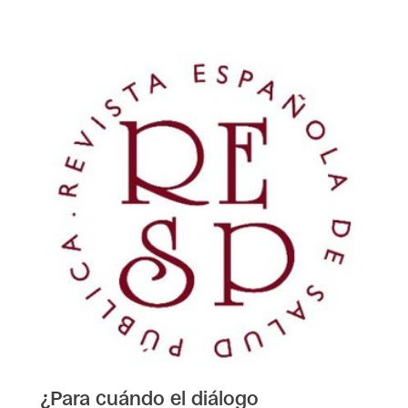
¿Para cuándo el diálogo