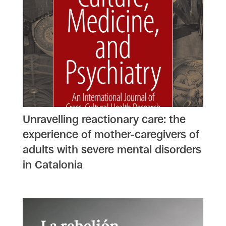
Unravelling reactionary care: the
experience of mother-caregivers of
adults with severe mental disorders
in Catalonia