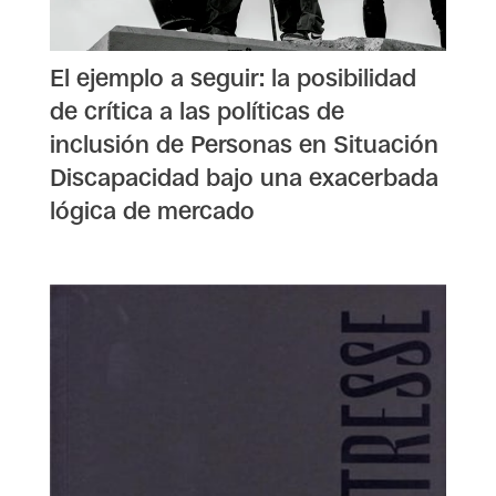
El ejemplo a seguir: la posibilidad
de crítica a las políticas de
inclusión de Personas en Situación
Discapacidad bajo una exacerbada
lógica de mercado