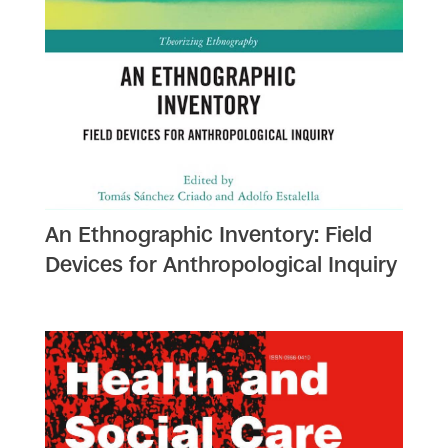
An Ethnographic Inventory: Field
Devices for Anthropological Inquiry