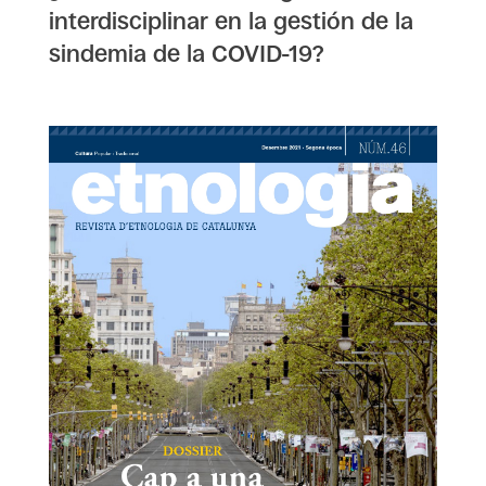
interdisciplinar en la gestión de la
sindemia de la COVID-19?