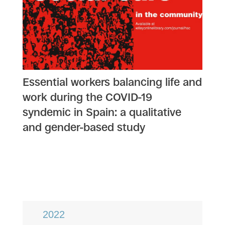
Essential workers balancing life and
work during the COVID-19
syndemic in Spain: a qualitative
and gender-based study
2022