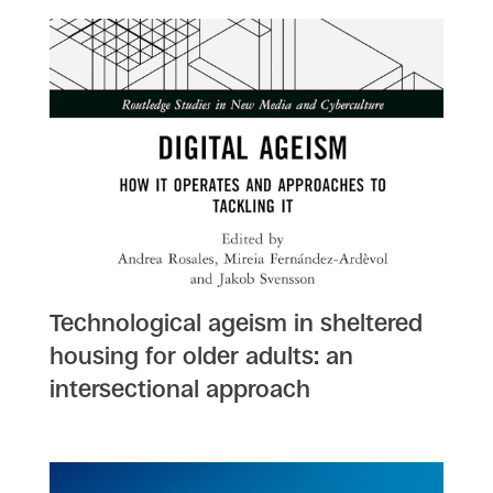
Technological ageism in sheltered
housing for older adults: an
intersectional approach