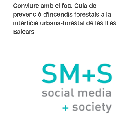
Conviure amb el foc. Guia de
prevenció d’incendis forestals a la
interfície urbana-forestal de les Illes
Balears