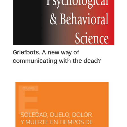
Griefbots. A new way of
communicating with the dead?