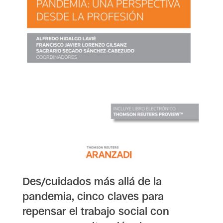
Des/cuidados más allá de la
pandemia, cinco claves para
repensar el trabajo social con