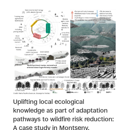
Uplifting local ecological
knowledge as part of adaptation
pathways to wildfire risk reduction:
A case study in Montseny,