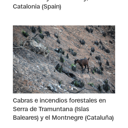
Catalonia (Spain)
Cabras e incendios forestales en
Serra de Tramuntana (Islas
Baleares) y el Montnegre (Cataluña)