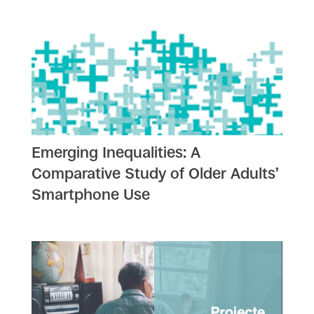
Emerging Inequalities: A
Comparative Study of Older Adults’
Smartphone Use