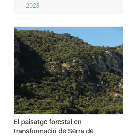
2023
El paisatge forestal en
transformació de Serra de