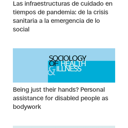
Las infraestructuras de cuidado en
tiempos de pandemia: de la crisis
sanitaria a la emergencia de lo
social
Being just their hands? Personal
assistance for disabled people as
bodywork