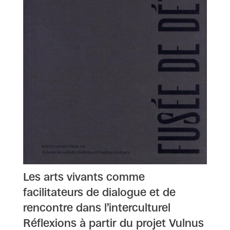
Les arts vivants comme
facilitateurs de dialogue et de
rencontre dans l’interculturel
Réflexions à partir du projet Vulnus