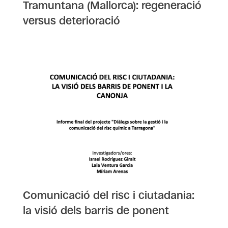
Tramuntana (Mallorca): regeneració
versus deterioració
Comunicació del risc i ciutadania:
la visió dels barris de ponent