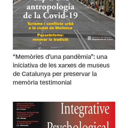
“Memòries d’una pandèmia”: una
iniciativa de les xarxes de museus
de Catalunya per preservar la
memòria testimonial