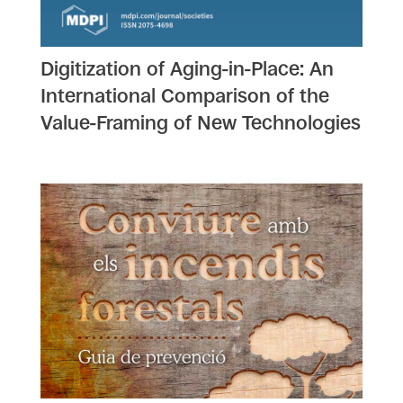
Digitization of Aging-in-Place: An
International Comparison of the
Value-Framing of New Technologies