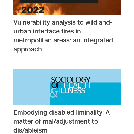
Vulnerability analysis to wildland-
urban interface fires in
metropolitan areas: an integrated
approach
Embodying disabled liminality: A
matter of mal/adjustment to
dis/ableism