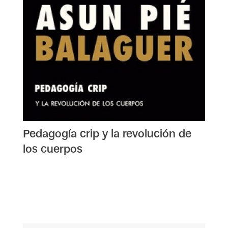
Pedagogía crip y la revolución de
los cuerpos