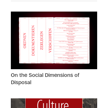
On the Social Dimensions of
Disposal