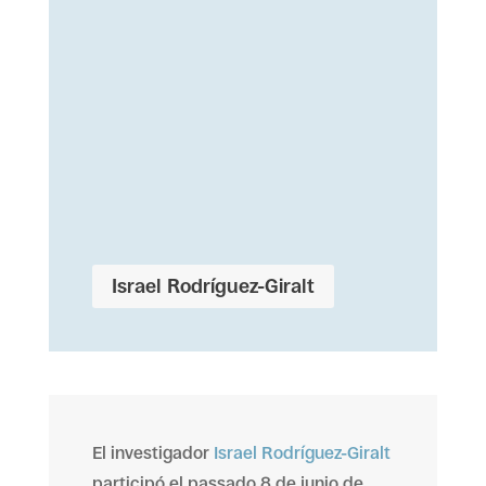
Israel Rodríguez-Giralt
El investigador
Israel Rodríguez-Giralt
participó el passado 8 de junio de