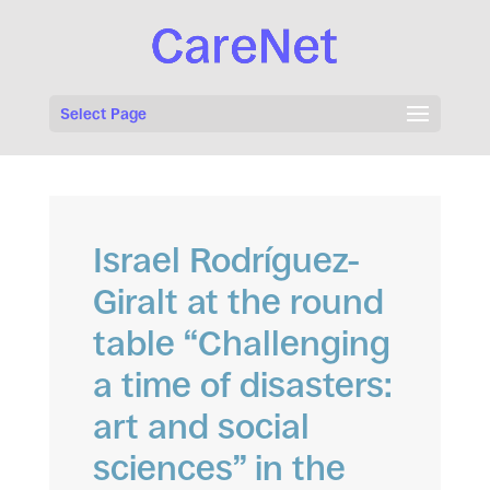
Select Page
Israel Rodríguez-
Giralt at the round
table “Challenging
a time of disasters:
art and social
sciences” in the