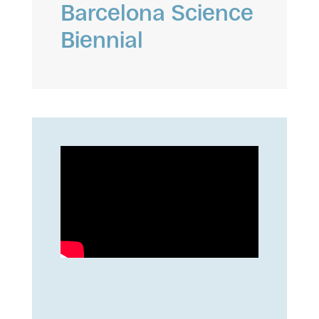
Barcelona Science
Biennial