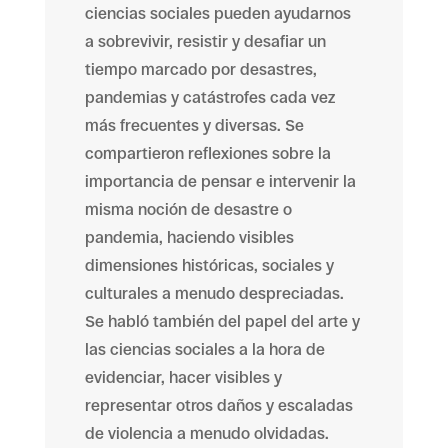
ciencias sociales pueden ayudarnos
a sobrevivir, resistir y desafiar un
tiempo marcado por desastres,
pandemias y catástrofes cada vez
más frecuentes y diversas. Se
compartieron reflexiones sobre la
importancia de pensar e intervenir la
misma noción de desastre o
pandemia, haciendo visibles
dimensiones históricas, sociales y
culturales a menudo despreciadas.
Se habló también del papel del arte y
las ciencias sociales a la hora de
evidenciar, hacer visibles y
representar otros daños y escaladas
de violencia a menudo olvidadas.