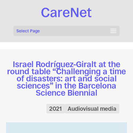
Select Page
Israel Rodríguez-Giralt at the
round table “Challenging a time
of disasters: art and social
sciences” in the Barcelona
Science Biennial
2021
Audiovisual media