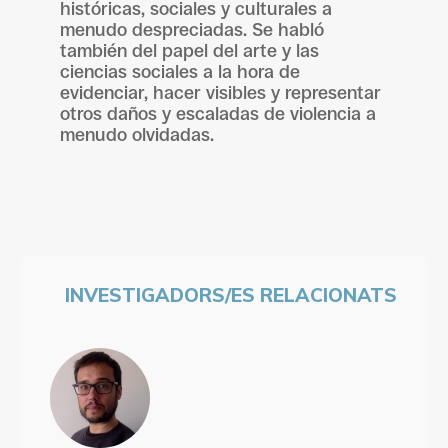
históricas, sociales y culturales a
menudo despreciadas. Se habló
también del papel del arte y las
ciencias sociales a la hora de
evidenciar, hacer visibles y representar
otros daños y escaladas de violencia a
menudo olvidadas.
INVESTIGADORS/ES RELACIONATS