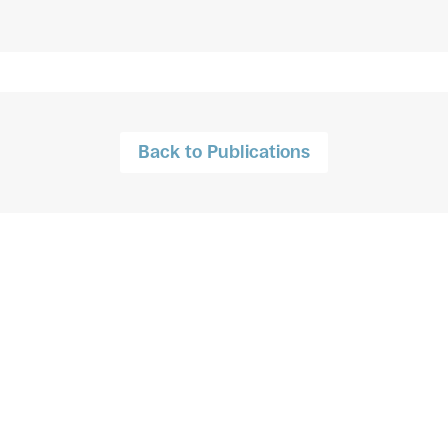
Back to Publications