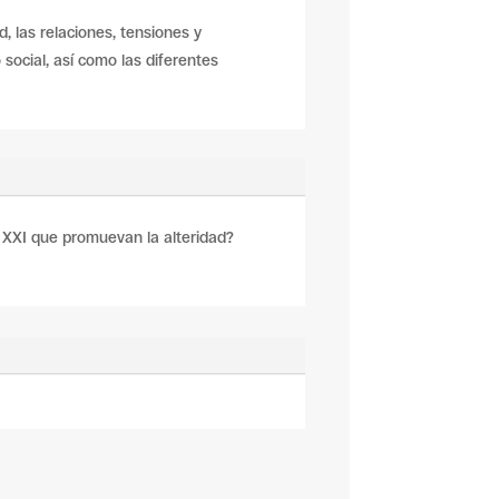
d, las relaciones, tensiones y
social, así como las diferentes
lo XXI que promuevan la alteridad?