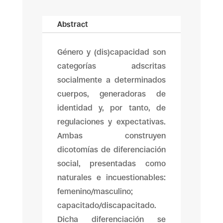
Abstract
Género y (dis)capacidad son
categorías adscritas
socialmente a determinados
cuerpos, generadoras de
identidad y, por tanto, de
regulaciones y expectativas.
Ambas construyen
dicotomías de diferenciación
social, presentadas como
naturales e incuestionables:
femenino/masculino;
capacitado/discapacitado.
Dicha diferenciación se