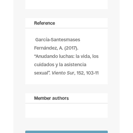
Reference
García-Santesmases
Fernández, A. (2017).
“Anudando luchas: la vida, los
cuidados y la asistencia
sexual”.
Viento Sur
, 152, 103-11
Member authors