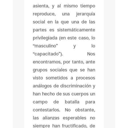
asienta, y al mismo tiempo
reproduce, una jerarquía
social en la que una de las
partes es sistemáticamente
privilegiada (en este caso, lo
“masculino” y lo
“capacitado”). Nos
encontramos, por tanto, ante
grupos sociales que se han
visto sometidos a procesos
análogos de discriminación y
han hecho de sus cuerpos un
campo de batalla para
contestarlos. No obstante,
las alianzas esperables no
siempre han fructificado, de