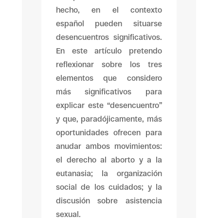
hecho, en el contexto
español pueden situarse
desencuentros significativos.
En este artículo pretendo
reflexionar sobre los tres
elementos que considero
más significativos para
explicar este “desencuentro”
y que, paradójicamente, más
oportunidades ofrecen para
anudar ambos movimientos:
el derecho al aborto y a la
eutanasia; la organización
social de los cuidados; y la
discusión sobre asistencia
sexual.