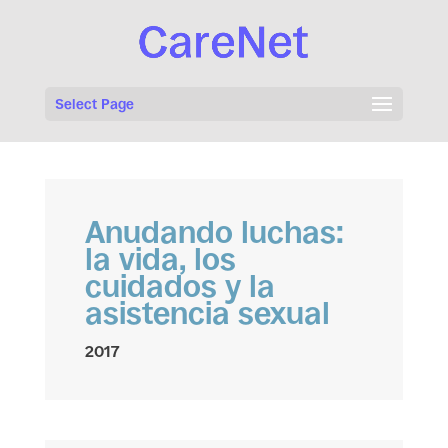
Select Page
Anudando luchas:
la vida, los
cuidados y la
asistencia sexual
2017