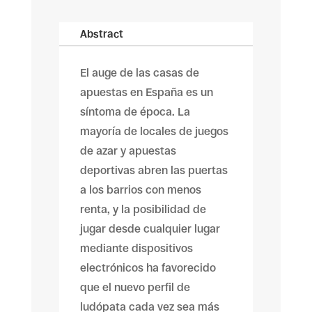
Abstract
El auge de las casas de
apuestas en España es un
síntoma de época. La
mayoría de locales de juegos
de azar y apuestas
deportivas abren las puertas
a los barrios con menos
renta, y la posibilidad de
jugar desde cualquier lugar
mediante dispositivos
electrónicos ha favorecido
que el nuevo perfil de
ludópata cada vez sea más