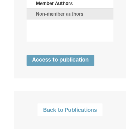
Member Authors
Non-member authors
Access to publication
Back to Publications