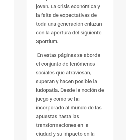
joven. La crisis económica y
la falta de expectativas de
toda una generación enlazan
con la apertura del siguiente
Sportium.
En estas páginas se aborda
el conjunto de fenómenos
sociales que atraviesan,
superan y hacen posible la
ludopatía. Desde la noción de
juego y como se ha
incorporado al mundo de las
apuestas hasta las
transformaciones en la
ciudad y su impacto en la