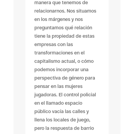
manera que tenemos de
relacionarnos. Nos situamos
en los márgenes y nos
preguntamos qué relación
tiene la propiedad de estas
empresas con las
transformaciones en el
capitalismo actual, o cómo
podemos incorporar una
perspectiva de género para
pensar en las mujeres
jugadoras. El control policial
en el llamado espacio
público vacía las calles y
llena los locales de juego,
pero la respuesta de barrio