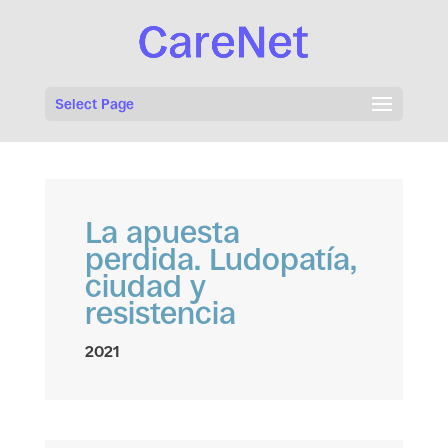
Select Page
La apuesta
perdida. Ludopatía,
ciudad y
resistencia
2021