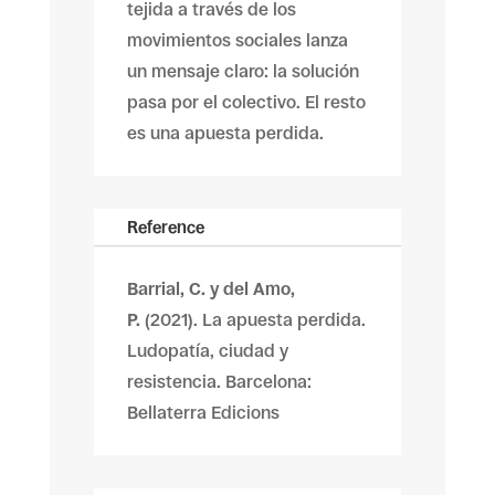
tejida a través de los
movimientos sociales lanza
un mensaje claro: la solución
pasa por el colectivo. El resto
es una apuesta perdida.
Reference
Barrial, C. y del Amo,
P.
(2021). La apuesta perdida.
Ludopatía, ciudad y
resistencia. Barcelona:
Bellaterra Edicions