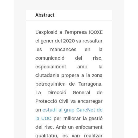
Abstract
L’explosió a l’empresa IQOXE
el gener del 2020 va ressaltar
les mancances en la
comunicació del risc,
especialment amb la
ciutadania propera a la zona
petroquímica de Tarragona.
La Direcció General de
Protecció Civil va encarregar
un
estudi al grup CareNet de
la UOC
per millorar la gestió
del risc. Amb un enfocament
qualitatiu, es van realitzar