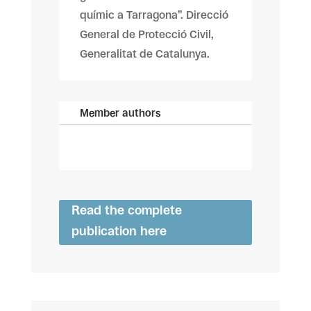
químic a Tarragona”. Direcció
General de Protecció Civil,
Generalitat de Catalunya.
Member authors
Read the complete
publication here