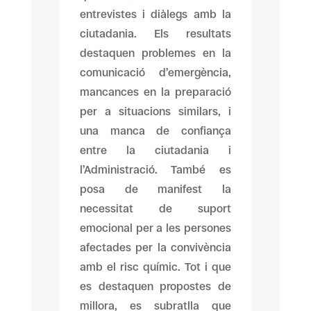
entrevistes i diàlegs amb la
ciutadania. Els resultats
destaquen problemes en la
comunicació d’emergència,
mancances en la preparació
per a situacions similars, i
una manca de confiança
entre la ciutadania i
l’Administració. També es
posa de manifest la
necessitat de suport
emocional per a les persones
afectades per la convivència
amb el risc químic. Tot i que
es destaquen propostes de
millora, es subratlla que