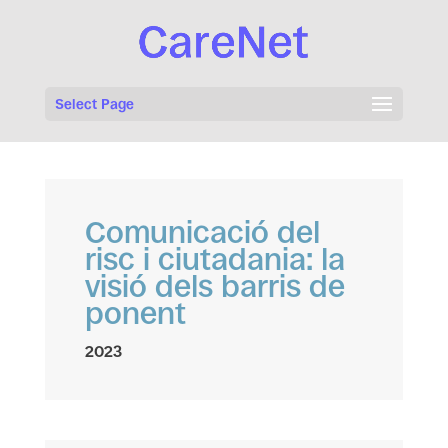
Select Page
Comunicació del
risc i ciutadania: la
visió dels barris de
ponent
2023