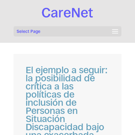
Select Page
El ejemplo a seguir:
la posibilidad de
crítica a las
políticas de
inclusión de
Personas en
Situación
Discapacidad bajo