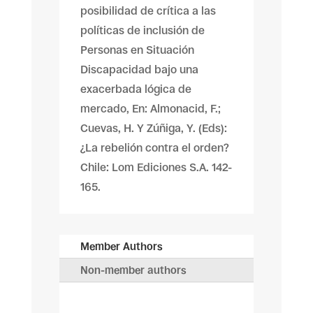
posibilidad de crítica a las
políticas de inclusión de
Personas en Situación
Discapacidad bajo una
exacerbada lógica de
mercado, En: Almonacid, F.;
Cuevas, H. Y Zúñiga, Y. (Eds):
¿La rebelión contra el orden?
Chile: Lom Ediciones S.A. 142-
165.
Member Authors
Non-member authors