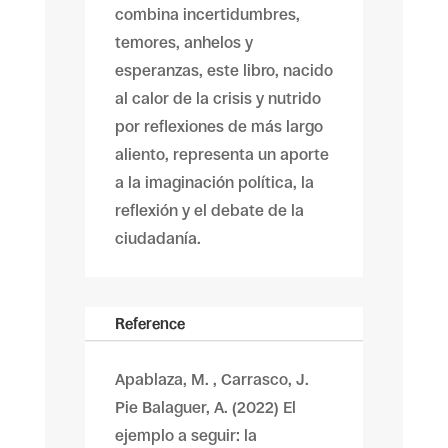
combina incertidumbres,
temores, anhelos y
esperanzas, este libro, nacido
al calor de la crisis y nutrido
por reflexiones de más largo
aliento, representa un aporte
a la imaginación política, la
reflexión y el debate de la
ciudadanía.
Reference
Apablaza, M. , Carrasco, J.
Pie Balaguer, A. (2022) El
ejemplo a seguir: la