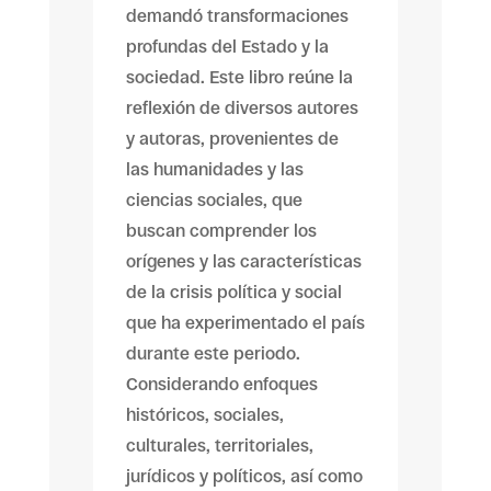
demandó transformaciones
profundas del Estado y la
sociedad. Este libro reúne la
reflexión de diversos autores
y autoras, provenientes de
las humanidades y las
ciencias sociales, que
buscan comprender los
orígenes y las características
de la crisis política y social
que ha experimentado el país
durante este periodo.
Considerando enfoques
históricos, sociales,
culturales, territoriales,
jurídicos y políticos, así como