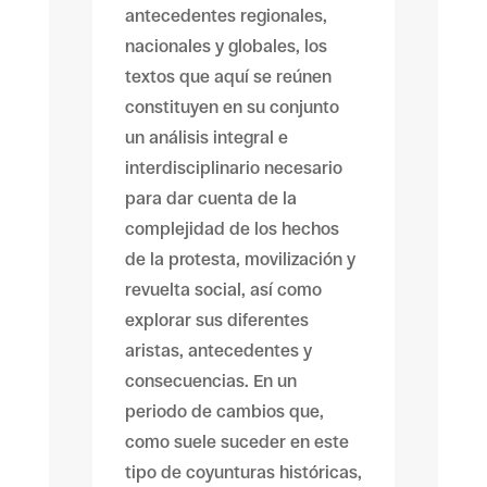
antecedentes regionales,
nacionales y globales, los
textos que aquí se reúnen
constituyen en su conjunto
un análisis integral e
interdisciplinario necesario
para dar cuenta de la
complejidad de los hechos
de la protesta, movilización y
revuelta social, así como
explorar sus diferentes
aristas, antecedentes y
consecuencias. En un
periodo de cambios que,
como suele suceder en este
tipo de coyunturas históricas,