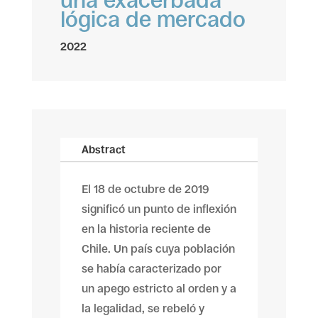
una exacerbada
lógica de mercado
2022
Abstract
El 18 de octubre de 2019
significó un punto de inflexión
en la historia reciente de
Chile. Un país cuya población
se había caracterizado por
un apego estricto al orden y a
la legalidad, se rebeló y