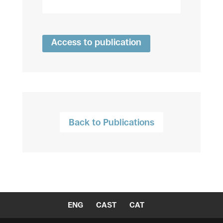
Access to publication
Back to Publications
ENG
CAST
CAT