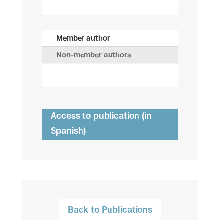
Member author
Non-member authors
Access to publication (in
Spanish)
Back to Publications