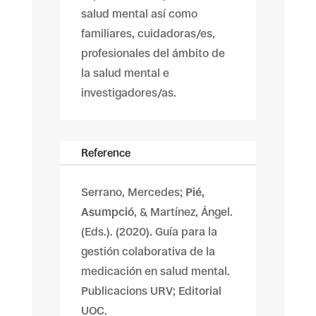
salud mental así como
familiares, cuidadoras/es,
profesionales del ámbito de
la salud mental e
investigadores/as.
Reference
Serrano, Mercedes;
Pié,
Asumpció
, & Martínez, Ángel.
(Eds.). (2020). Guía para la
gestión colaborativa de la
medicación en salud mental.
Publicacions URV; Editorial
UOC.