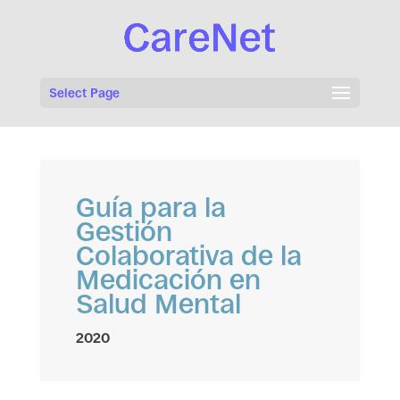
Select Page
Guía para la
Gestión
Colaborativa de la
Medicación en
Salud Mental
2020