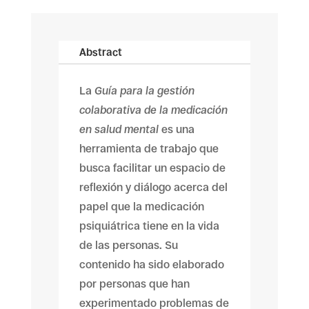
Abstract
La
Guía para la gestión
colaborativa de la medicación
en salud mental
es una
herramienta de trabajo que
busca facilitar un espacio de
reflexión y diálogo acerca del
papel que la medicación
psiquiátrica tiene en la vida
de las personas. Su
contenido ha sido elaborado
por personas que han
experimentado problemas de