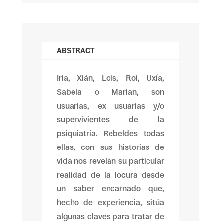
ABSTRACT
Iria, Xián, Lois, Roi, Uxía,
Sabela o Marian, son
usuarias, ex usuarias y/o
supervivientes de la
psiquiatría. Rebeldes todas
ellas, con sus historias de
vida nos revelan su particular
realidad de la locura desde
un saber encarnado que,
hecho de experiencia, sitúa
algunas claves para tratar de