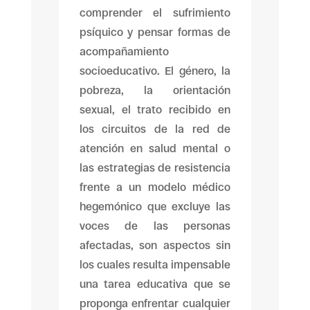
comprender el sufrimiento
psíquico y pensar formas de
acompañamiento
socioeducativo. El género, la
pobreza, la orientación
sexual, el trato recibido en
los circuitos de la red de
atención en salud mental o
las estrategias de resistencia
frente a un modelo médico
hegemónico que excluye las
voces de las personas
afectadas, son aspectos sin
los cuales resulta impensable
una tarea educativa que se
proponga enfrentar cualquier