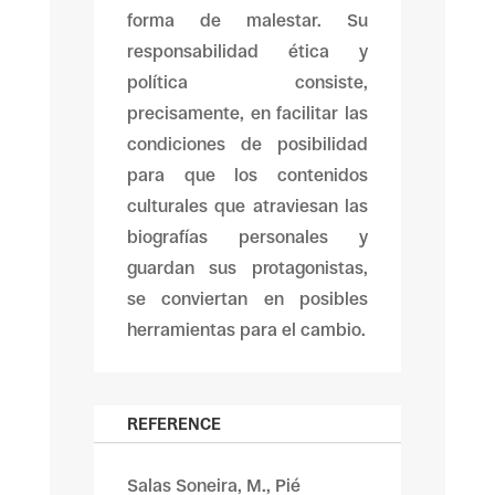
forma de malestar. Su
responsabilidad ética y
política consiste,
precisamente, en facilitar las
condiciones de posibilidad
para que los contenidos
culturales que atraviesan las
biografías personales y
guardan sus protagonistas,
se conviertan en posibles
herramientas para el cambio.
REFERENCE
Salas Soneira, M., Pié