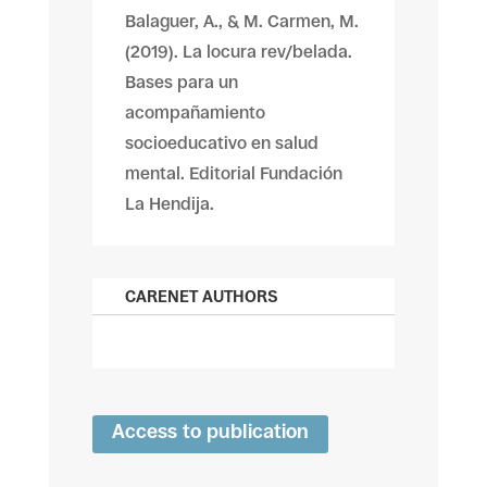
Balaguer, A., & M. Carmen, M.
(2019). La locura rev/belada.
Bases para un
acompañamiento
socioeducativo en salud
mental. Editorial Fundación
La Hendija.
CARENET AUTHORS
Access to publication