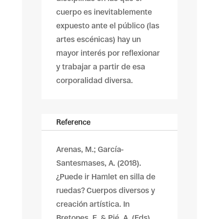
cuerpo es inevitablemente
expuesto ante el público (las
artes escénicas) hay un
mayor interés por reflexionar
y trabajar a partir de esa
corporalidad diversa.
Reference
Arenas, M.; García-
Santesmases, A. (2018).
¿Puede ir Hamlet en silla de
ruedas? Cuerpos diversos y
creación artística. In
Bretones, E. & Pié, A. (Eds).