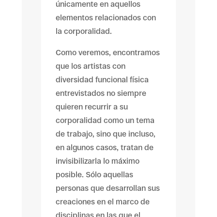
únicamente en aquellos
elementos relacionados con
la corporalidad.
Como veremos, encontramos
que los artistas con
diversidad funcional física
entrevistados no siempre
quieren recurrir a su
corporalidad como un tema
de trabajo, sino que incluso,
en algunos casos, tratan de
invisibilizarla lo máximo
posible. Sólo aquellas
personas que desarrollan sus
creaciones en el marco de
disciplinas en las que el