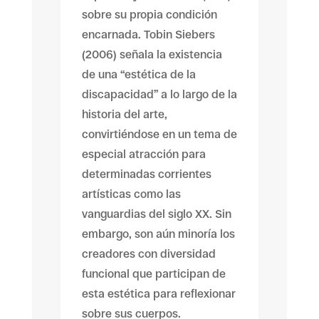
sobre su propia condición
encarnada. Tobin Siebers
(2006) señala la existencia
de una “estética de la
discapacidad” a lo largo de la
historia del arte,
convirtiéndose en un tema de
especial atracción para
determinadas corrientes
artísticas como las
vanguardias del siglo XX. Sin
embargo, son aún minoría los
creadores con diversidad
funcional que participan de
esta estética para reflexionar
sobre sus cuerpos.