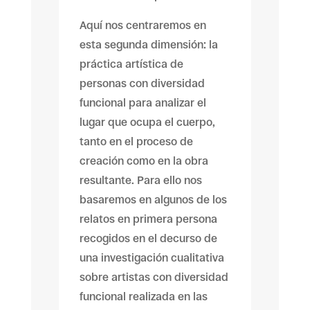
Aquí nos centraremos en
esta segunda dimensión: la
práctica artística de
personas con diversidad
funcional para analizar el
lugar que ocupa el cuerpo,
tanto en el proceso de
creación como en la obra
resultante. Para ello nos
basaremos en algunos de los
relatos en primera persona
recogidos en el decurso de
una investigación cualitativa
sobre artistas con diversidad
funcional realizada en las