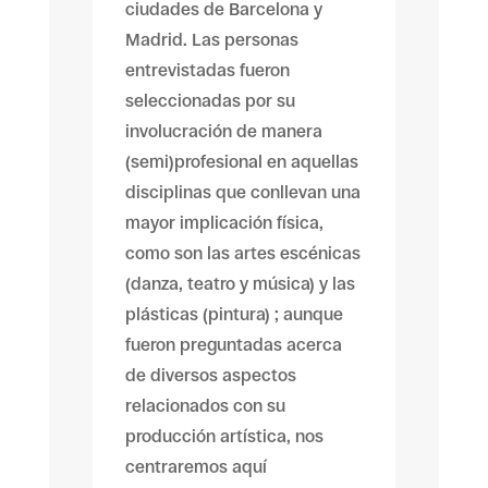
ciudades de Barcelona y
Madrid. Las personas
entrevistadas fueron
seleccionadas por su
involucración de manera
(semi)profesional en aquellas
disciplinas que conllevan una
mayor implicación física,
como son las artes escénicas
(danza, teatro y música) y las
plásticas (pintura) ; aunque
fueron preguntadas acerca
de diversos aspectos
relacionados con su
producción artística, nos
centraremos aquí