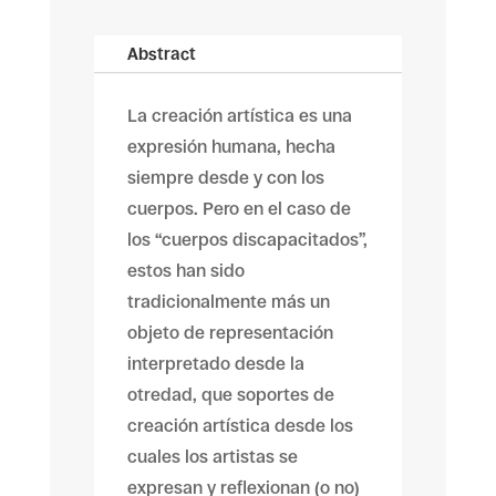
Abstract
La creación artística es una
expresión humana, hecha
siempre desde y con los
cuerpos. Pero en el caso de
los “cuerpos discapacitados”,
estos han sido
tradicionalmente más un
objeto de representación
interpretado desde la
otredad, que soportes de
creación artística desde los
cuales los artistas se
expresan y reflexionan (o no)