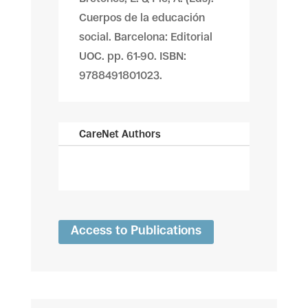
Cuerpos de la educación
social. Barcelona: Editorial
UOC. pp. 61-90. ISBN:
9788491801023.
CareNet Authors
Access to Publications