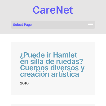
Select Page
¿Puede ir Hamlet
en silla de ruedas?
Cuerpos diversos y
creación artística
2018