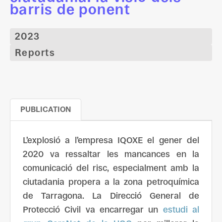
barris de ponent
2023
Reports
PUBLICATION
L’explosió a l’empresa IQOXE el gener del
2020 va ressaltar les mancances en la
comunicació del risc, especialment amb la
ciutadania propera a la zona petroquímica
de Tarragona. La Direcció General de
Protecció Civil va encarregar un
estudi al