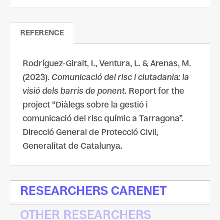
REFERENCE
Rodríguez-Giralt, I., Ventura, L. & Arenas, M.
(2023).
Comunicació del risc i ciutadania: la
visió dels barris de ponent.
Report for the
project “Diàlegs sobre la gestió i
comunicació del risc químic a Tarragona”.
Direcció General de Protecció Civil,
Generalitat de Catalunya.
RESEARCHERS CARENET
OTHER RESEARCHERS