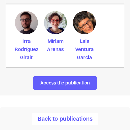
Irra
Míriam
Laia
Rodríguez
Arenas
Ventura
Giralt
Garcia
Access the publication
Back to publications