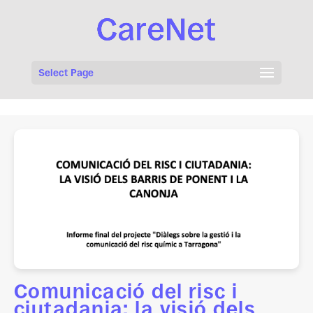
Select Page
Comunicació del risc i
ciutadania: la visió dels