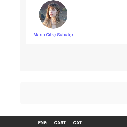
Maria Cifre Sabater
ENG
CAST
CAT