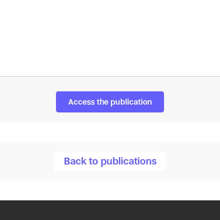
Access the publication
Back to publications