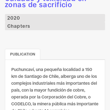
zonas de sacrificio
2020
Chapters
PUBLICATION
Puchuncaví, una pequeña localidad a 150
km de Santiago de Chile, alberga uno de los
complejos industriales más importantes del
país, con la mayor fundición de cobre,
operada por la Corporación del Cobre, o
CODELCO, la minera pública más importante