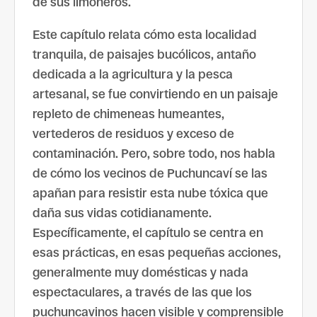
de sus limoneros.
Este capítulo relata cómo esta localidad
tranquila, de paisajes bucólicos, antaño
dedicada a la agricultura y la pesca
artesanal, se fue convirtiendo en un paisaje
repleto de chimeneas humeantes,
vertederos de residuos y exceso de
contaminación. Pero, sobre todo, nos habla
de cómo los vecinos de Puchuncaví se las
apañan para resistir esta nube tóxica que
daña sus vidas cotidianamente.
Específicamente, el capítulo se centra en
esas prácticas, en esas pequeñas acciones,
generalmente muy domésticas y nada
espectaculares, a través de las que los
puchuncavinos hacen visible y comprensible