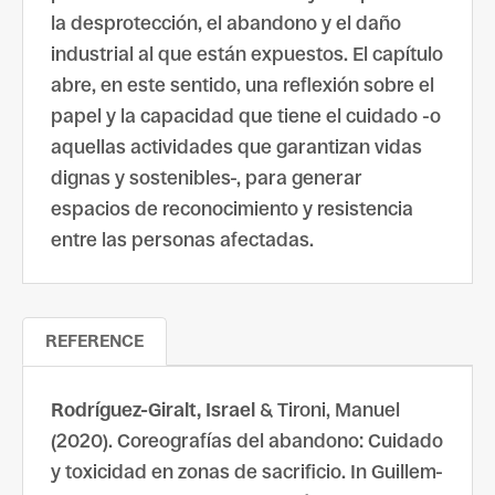
la desprotección, el abandono y el daño
industrial al que están expuestos. El capítulo
abre, en este sentido, una reflexión sobre el
papel y la capacidad que tiene el cuidado -o
aquellas actividades que garantizan vidas
dignas y sostenibles-, para generar
espacios de reconocimiento y resistencia
entre las personas afectadas.
REFERENCE
Rodríguez-Giralt, Israel
& Tironi, Manuel
(2020). Coreografías del abandono: Cuidado
y toxicidad en zonas de sacrificio. In Guillem-