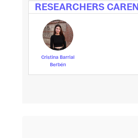
RESEARCHERS CARE
Cristina Barrial
Berbén