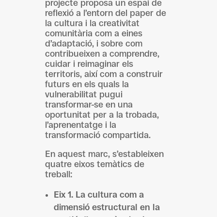
projecte proposa un espai de
reflexió a l’entorn del paper de
la cultura i la creativitat
comunitària com a eines
d’adaptació, i sobre com
contribueixen a comprendre,
cuidar i reimaginar els
territoris, així com a construir
futurs en els quals la
vulnerabilitat pugui
transformar-se en una
oportunitat per a la trobada,
l’aprenentatge i la
transformació compartida.
En aquest marc, s’estableixen
quatre eixos temàtics de
treball:
Eix 1. La cultura com a
dimensió estructural en la