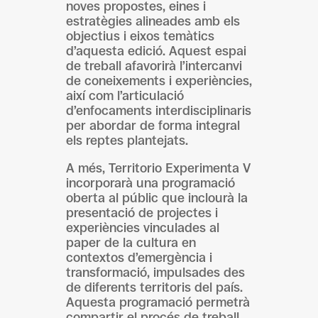
noves propostes, eines i
estratègies alineades amb els
objectius i eixos temàtics
d’aquesta edició. Aquest espai
de treball afavorirà l’intercanvi
de coneixements i experiències,
així com l’articulació
d’enfocaments interdisciplinaris
per abordar de forma integral
els reptes plantejats.
A més, Territorio Experimenta V
incorporarà una programació
oberta al públic que inclourà la
presentació de projectes i
experiències vinculades al
paper de la cultura en
contextos d’emergència i
transformació, impulsades des
de diferents territoris del país.
Aquesta programació permetrà
compartir el procés de treball