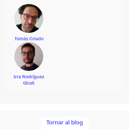
Tomás Criado
Irra Rodríguez
Giralt
Tornar al blog