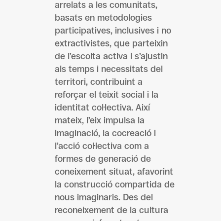
arrelats a les comunitats,
basats en metodologies
participatives, inclusives i no
extractivistes, que parteixin
de l’escolta activa i s’ajustin
als temps i necessitats del
territori, contribuint a
reforçar el teixit social i la
identitat col·lectiva. Així
mateix, l’eix impulsa la
imaginació, la cocreació i
l’acció col·lectiva com a
formes de generació de
coneixement situat, afavorint
la construcció compartida de
nous imaginaris. Des del
reconeixement de la cultura