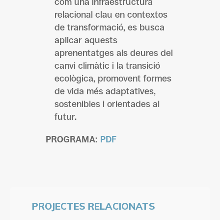
com una infraestructura
relacional clau en contextos
de transformació, es busca
aplicar aquests
aprenentatges als deures del
canvi climàtic i la transició
ecològica, promovent formes
de vida més adaptatives,
sostenibles i orientades al
futur.
PROGRAMA:
PDF
PROJECTES RELACIONATS