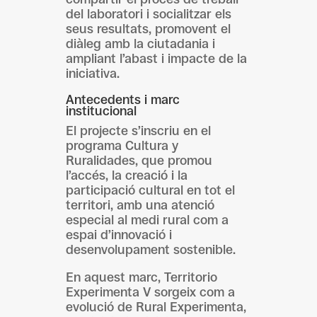
del laboratori i socialitzar els
seus resultats, promovent el
diàleg amb la ciutadania i
ampliant l’abast i impacte de la
iniciativa.
Antecedents i marc
institucional
El projecte s’inscriu en el
programa Cultura y
Ruralidades, que promou
l’accés, la creació i la
participació cultural en tot el
territori, amb una atenció
especial al medi rural com a
espai d’innovació i
desenvolupament sostenible.
En aquest marc, Territorio
Experimenta V sorgeix com a
evolució de Rural Experimenta,