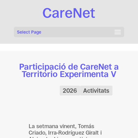
Select Page
Participació de CareNet a
Territorio Experimenta V
2026
Activitats
La setmana vinent, Tomás
Criado, Irra-Rodríguez Giralt i