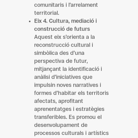
comunitaris i l’arrelament
territorial.
Eix 4. Cultura, mediació i
construcció de futurs
Aquest eix s’orienta a la
reconstrucció cultural i
simbòlica des d’una
perspectiva de futur,
mitjançant la identificació i
anàlisi d’iniciatives que
impulsin noves narratives i
formes d’habitar els territoris
afectats, aprofitant
aprenentatges i estratègies
transferibles. Es promou el
desenvolupament de
processos culturals i artístics