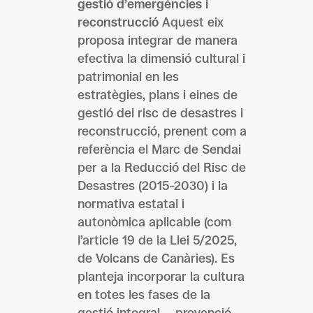
gestió d’emergències i
reconstrucció
Aquest eix
proposa integrar de manera
efectiva la dimensió cultural i
patrimonial en les
estratègies, plans i eines de
gestió del risc de desastres i
reconstrucció, prenent com a
referència el Marc de Sendai
per a la Reducció del Risc de
Desastres (2015–2030) i la
normativa estatal i
autonòmica aplicable (com
l’article 19 de la Llei 5/2025,
de Volcans de Canàries). Es
planteja incorporar la cultura
en totes les fases de la