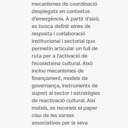
mecanismes de coordinació
desplegats en contextos
d’emergència. A partir d’això,
es busca definir eines de
resposta i col·laboració
institucional i sectorial que
permetin articular un full de
ruta per a l’activació de
l’ecosistema cultural. Això
inclou mecanismes de
finançament, models de
governança, instruments de
suport al sector i estratègies
de reactivació cultural. Així
mateix, es reconeix el paper
clau de les xarxes
associatives per la seva