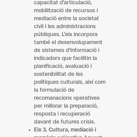
capacitat d’articulació,
mobilització de recursos i
mediació entre la societat
civil i les administracions
públiques. L’eix incorpora
també el desenvolupament
de sistemes d’informació i
indicadors que facilitin la
planificació, avaluació i
sostenibilitat de les
polítiques culturals, així com
la formulació de
recomanacions operatives
per millorar la preparació,
resposta i recuperació
davant de futures crisis.
Eix 3. Cultura, mediació i