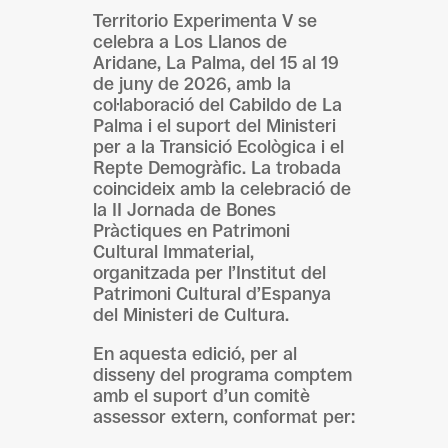
Territorio Experimenta V se
celebra a Los Llanos de
Aridane, La Palma, del 15 al 19
de juny de 2026, amb la
col·laboració del Cabildo de La
Palma i el suport del Ministeri
per a la Transició Ecològica i el
Repte Demogràfic. La trobada
coincideix amb la celebració de
la II Jornada de Bones
Pràctiques en Patrimoni
Cultural Immaterial,
organitzada per l’Institut del
Patrimoni Cultural d’Espanya
del Ministeri de Cultura.
En aquesta edició, per al
disseny del programa comptem
amb el suport d’un comitè
assessor extern, conformat per: