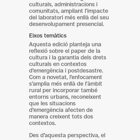
culturals, administracions i
comunitats, ampliant l’impacte
del laboratori més enllà del seu
desenvolupament presencial.
Eixos temàtics
Aquesta edició planteja una
reflexió sobre el paper de la
cultura i la garantia dels drets
culturals en contextos
d’emergència i postdesastre.
Com a novetat, l’enfocament
s’amplia més enllà de l’àmbit
rural per incorporar també
entorns urbans, reconeixent
que les situacions
d’emergència afecten de
manera creixent tots dos
contextos.
Des d’aquesta perspectiva, el