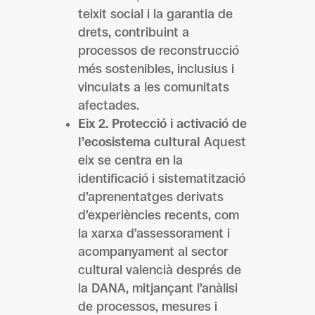
teixit social i la garantia de
drets, contribuint a
processos de reconstrucció
més sostenibles, inclusius i
vinculats a les comunitats
afectades.
Eix 2. Protecció i activació de
l’ecosistema cultural
Aquest
eix se centra en la
identificació i sistematització
d’aprenentatges derivats
d’experiències recents, com
la xarxa d’assessorament i
acompanyament al sector
cultural valencià després de
la DANA, mitjançant l’anàlisi
de processos, mesures i