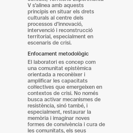
V s’alinea amb aquests
principis en situar els drets
culturals al centre dels
processos d’innovació,
intervenció i reconstrucció
territorial, especialment en
escenaris de crisi.
Enfocament metodològic
El laboratori es concep com
una comunitat epistèmica
orientada a reconèixer i
amplificar les capacitats
col·lectives que emergeixen en
contextos de crisi. No només
busca activar mecanismes de
resistència, sinó també, i
especialment, restaurar la
memòria i imaginar noves
formes de convivència i cura de
les comunitats, els seus