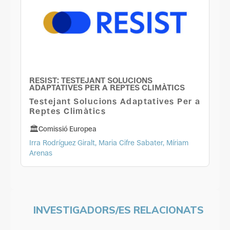
RESIST: TESTEJANT SOLUCIONS
ADAPTATIVES PER A REPTES CLIMÀTICS
Testejant Solucions Adaptatives Per a
Reptes Climàtics
Comissió Europea
Irra Rodríguez Giralt, Maria Cifre Sabater, Míriam
Arenas
INVESTIGADORS/ES RELACIONATS