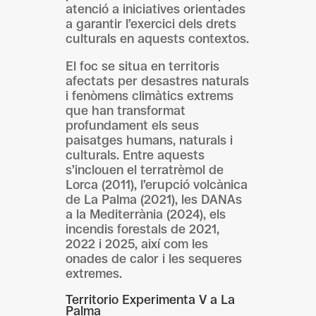
atenció a iniciatives orientades
a garantir l’exercici dels drets
culturals en aquests contextos.
El foc se situa en territoris
afectats per desastres naturals
i fenòmens climàtics extrems
que han transformat
profundament els seus
paisatges humans, naturals i
culturals. Entre aquests
s’inclouen el terratrèmol de
Lorca (2011), l’erupció volcànica
de La Palma (2021), les DANAs
a la Mediterrània (2024), els
incendis forestals de 2021,
2022 i 2025, així com les
onades de calor i les sequeres
extremes.
Territorio Experimenta V a La
Palma