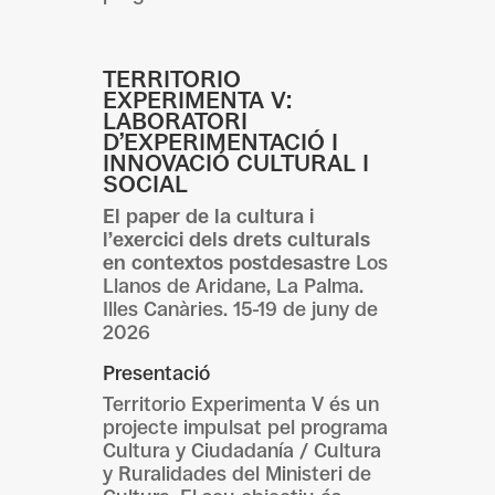
TERRITORIO
EXPERIMENTA V:
LABORATORI
D’EXPERIMENTACIÓ I
INNOVACIÓ CULTURAL I
SOCIAL
El paper de la cultura i
l’exercici dels drets culturals
en contextos postdesastre
Los
Llanos de Aridane, La Palma.
Illes Canàries. 15-19 de juny de
2026
Presentació
Territorio Experimenta V és un
projecte impulsat pel programa
Cultura y Ciudadanía / Cultura
y Ruralidades del Ministeri de