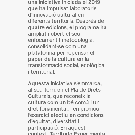
una iniciativa iniciada el 2019
que ha impulsat laboratoris
d’innovació cultural en
diferents territoris. Després de
quatre edicions, el programa ha
ampliat i obert el seu
enfocament i metodologia,
consolidant-se com una
plataforma per repensar el
paper de la cultura en la
transformació social, ecològica
i territorial.
Aquesta iniciativa s’emmarca,
al seu torn, en el Pla de Drets
Culturals, que reconeix la
cultura com un bé comú i un
dret fonamental, i en promou
l’exercici efectiu en condicions
d’equitat, diversitat i
participació. En aquest
context, Territorio Experimenta