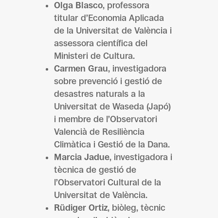
Olga Blasco
, professora
titular d’Economia Aplicada
de la Universitat de València i
assessora científica del
Ministeri de Cultura.
Carmen Grau
, investigadora
sobre prevenció i gestió de
desastres naturals a la
Universitat de Waseda (Japó)
i membre de l’Observatori
Valencià de Resiliència
Climàtica i Gestió de la Dana.
Marcia Jadue
, investigadora i
tècnica de gestió de
l’Observatori Cultural de la
Universitat de València.
Rüdiger Ortiz
, biòleg, tècnic