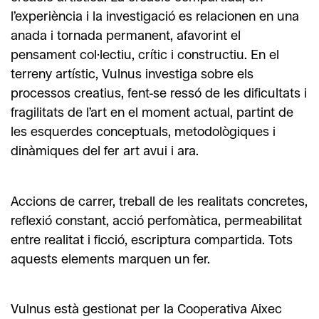
l’experiència i la investigació es relacionen en una
anada i tornada permanent, afavorint el
pensament col·lectiu, crític i constructiu. En el
terreny artístic, Vulnus investiga sobre els
processos creatius, fent-se ressó de les dificultats i
fragilitats de l’art en el moment actual, partint de
les esquerdes conceptuals, metodològiques i
dinàmiques del fer art avui i ara.
Accions de carrer, treball de les realitats concretes,
reflexió constant, acció perfomàtica, permeabilitat
entre realitat i ficció, escriptura compartida. Tots
aquests elements marquen un fer.
Vulnus està gestionat per la Cooperativa Aixec