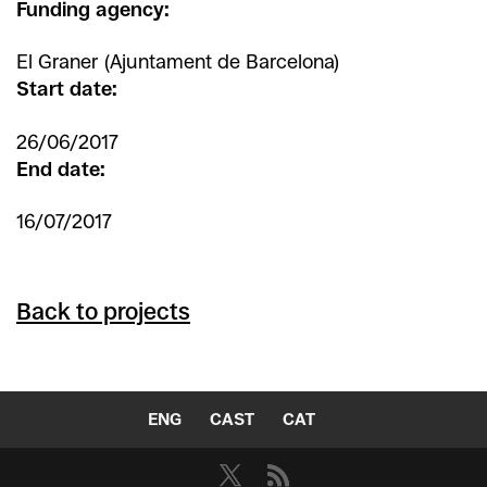
Funding agency:
El Graner (Ajuntament de Barcelona)
Start date:
26/06/2017
End date:
16/07/2017
Back to projects
ENG
CAST
CAT