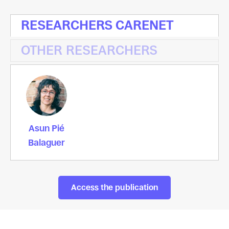
RESEARCHERS CARENET
OTHER RESEARCHERS
Asun Pié
Balaguer
Access the publication