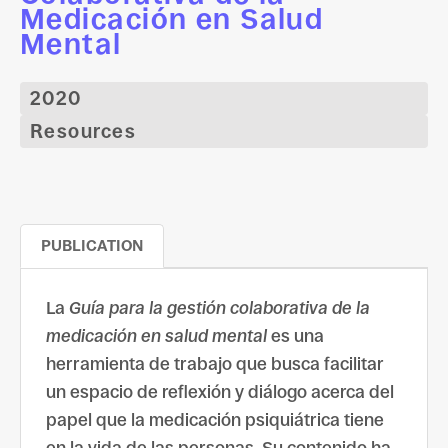
Medicación en Salud
Mental
2020
Resources
PUBLICATION
La
Guía para la gestión colaborativa de la
medicación en salud mental
es una
herramienta de trabajo que busca facilitar
un espacio de reflexión y diálogo acerca del
papel que la medicación psiquiátrica tiene