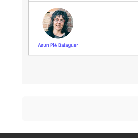
Asun Pié Balaguer