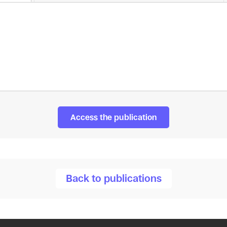
Access the publication
Back to publications